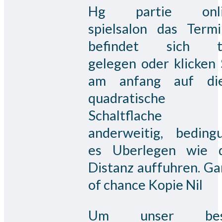
Hg partie onli
spielsalon das Termi
befindet sich t
gelegen oder klicken 
am anfang auf di
quadratische
Schaltflache
anderweitig, beding
es Uberlegen wie 
Distanz auffuhren. G
of chance Kopie Nil
Um unser bes