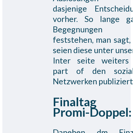
dasjenige Entscheid
vorher. So lange g
Begegnungen
feststehen, man sagt, 
seien diese unter unse
Inter seite weiters
part of den sozia
Netzwerken publiziert
Finaltag
Promi-Doppel:
Daneben dm Einz