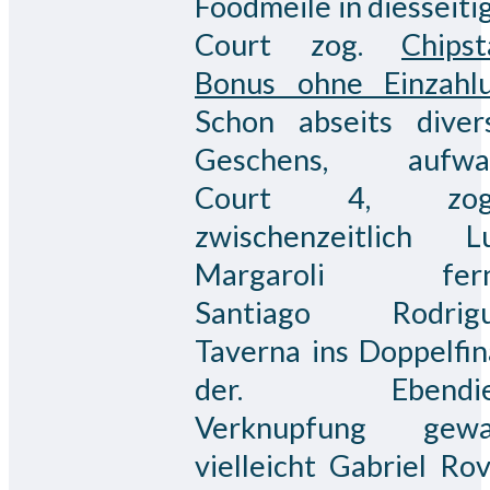
Foodmeile in diesseiti
Court zog.
Chipst
Bonus ohne Einzahl
Schon abseits diver
Geschens, aufwa
Court 4, zog
zwischenzeitlich L
Margaroli fern
Santiago Rodrig
Taverna ins Doppelfin
der. Ebendie
Verknupfung gew
vielleicht Gabriel Rov