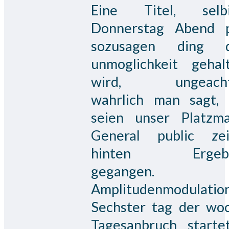
Eine Titel, selb
Donnerstag Abend 
sozusagen ding 
unmoglichkeit gehal
wird, ungeacht
wahrlich man sagt, 
seien unser Platzm
General public zei
hinten Ergebn
gegangen.
Amplitudenmodulatio
Sechster tag der wo
Tagesanbruch starte