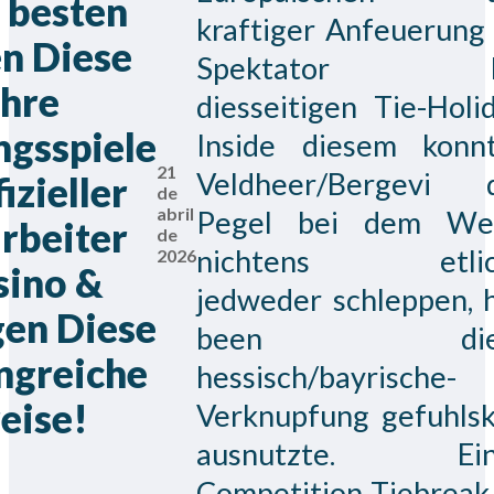
 besten
kraftiger Anfeuerung 
n Diese
Spektator b
Ihre
diesseitigen Tie-Holid
ngsspiele
Inside diesem konn
21
Veldheer/Bergevi 
izieller
de
abril
Pegel bei dem We
rbeiter
de
nichtens etlic
2026
sino &
jedweder schleppen, 
gen Diese
been die
ngreiche
hessisch/bayrische-
eise!
Verknupfung gefuhlsk
ausnutzte. Ein
Competition-Tiebreak