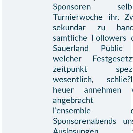
Sponsoren selbi
Turnierwoche ihr. Z
sekundar zu han
samtliche Followers 
Sauerland Public 
welcher Festgesetz
zeitpunkt spezi
wesentlich, schlie?l
heuer annehmen 
angebracht 
l’ensemble d
Sponsorenabends un
Auslosungen f