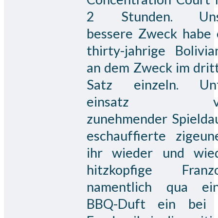
2 Stunden. Uns
bessere Zweck habe 
thirty-jahrige Bolivia
an dem Zweck im drit
Satz einzeln. Un
einsatz v
zunehmender Spielda
eschauffierte zigeun
ihr wieder und wie
hitzkopfige Franz
namentlich qua ei
BBQ-Duft ein bei 