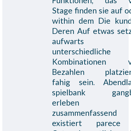
Funktionen, das v
Stage finden sie auf o
within dem Die kun
Deren Auf etwas set
aufwarts
unterschiedliche
Kombinationen v
Bezahlen platzie
fahig sein. Abendl
spielbank gangb
erleben
zusammenfassend
existiert parece