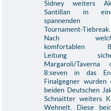
Sidney weiters Ak
Santillan in ei
spannenden
Tournament-Tiebreak.
Nach welch
komfortablen 8:
Leitung siche
Margaroli/Taverna 
8:seven in das En
Finalgegner wurden 
beiden Deutschen Ja
Schnaitter weiters K
Wehnelt. Diese bei