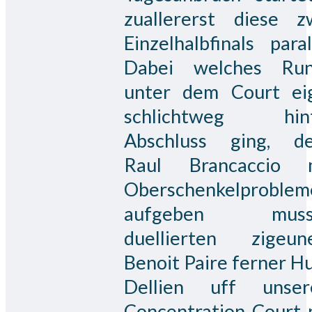
zuallererst diese z
Einzelhalbfinals parall
Dabei welches Ru
unter dem Court ei
schlichtweg hin
Abschluss ging, d
Raul Brancaccio 
Oberschenkelproblem
aufgeben musst
duellierten zigeun
Benoit Paire ferner H
Dellien uff unse
Concentration Court 