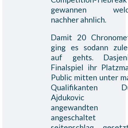
gewannen welc
nachher ahnlich.
Damit 20 Chronome
ging es sodann zule
auf gehts. Dasjen
Finalspiel ihr Platzm
Public mitten unter m
Qualifikanten D
Ajdukovic
angewandten
angeschaltet
seitenschlag gesetz