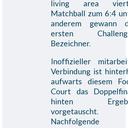
living area vier
Matchball zum 6:4 un
anderem gewann 
ersten Challeng
Bezeichner.
Inoffizieller mitarbei
Verbindung ist hinter
aufwarts diesem Fo
Court das Doppelfin
hinten Ergebn
vorgetauscht.
Nachfolgende