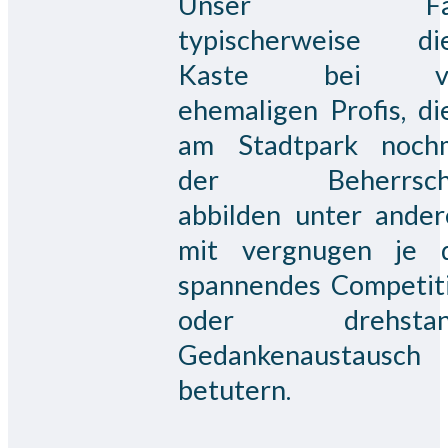
Unser Fa
typischerweise di
Kaste bei vi
ehemaligen Profis, di
am Stadtpark noch
der Beherrsch
abbilden unter ande
mit vergnugen je 
spannendes Competit
oder drehstan
Gedankenaustausch
betutern.