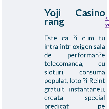
Yoji Casino
<
rang
v
Este ca ?i cum tu
intra intr-oxigen sala
de performan?e
telecomanda, cu
sloturi, consuma
populat, loto ?i Reint
gratuit instantaneu,
creata special
predicat pe