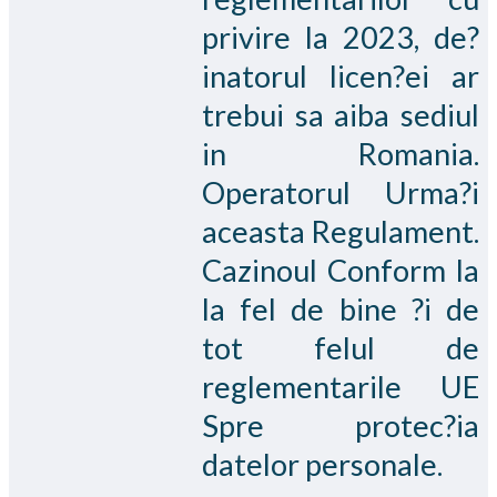
privire la 2023, de?
inatorul licen?ei ar
trebui sa aiba sediul
in Romania.
Operatorul Urma?i
aceasta Regulament.
Cazinoul Conform la
la fel de bine ?i de
tot felul de
reglementarile UE
Spre protec?ia
datelor personale.