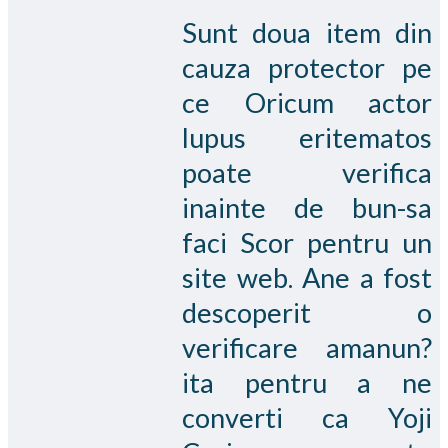
Sunt doua item din
cauza protector pe
ce Oricum actor
lupus eritematos
poate verifica
inainte de bun-sa
faci Scor pentru un
site web. Ane a fost
descoperit o
verificare amanun?
ita pentru a ne
converti ca Yoji