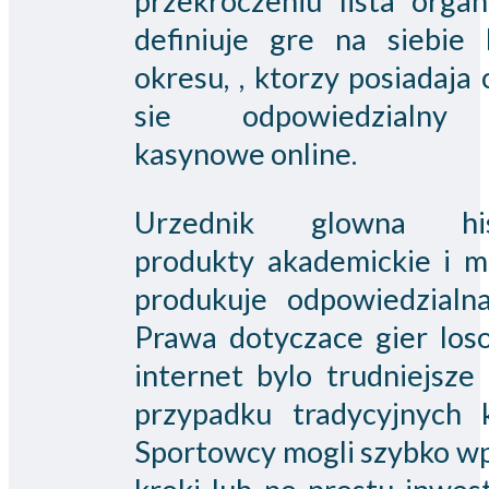
przekroczeniu lista organ
definiuje gre na siebie 
okresu, , ktorzy posiadaja 
sie odpowiedzialny
kasynowe online.
Urzednik glowna his
produkty akademickie i m
produkuje odpowiedzialna
Prawa dotyczace gier los
internet bylo trudniejsze
przypadku tradycyjnych k
Sportowcy mogli szybko w