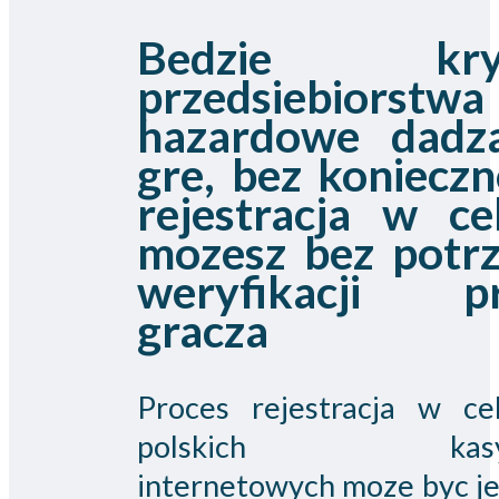
Bedzie kry
przedsiebiorstwa
hazardowe dadz
gre, bez konieczn
rejestracja w ce
mozesz bez potr
weryfikacji pr
gracza
Proces rejestracja w ce
polskich kasyn
internetowych moze byc j