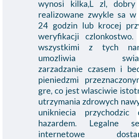
wynosi kilka,L zl, dobry
realizowane zwykle sa w 
24 godzin lub krocej prz
weryfikacji czlonkostwo.
wszystkimi z tych nar
umozliwia swia
zarzadzanie czasem i bed
pieniedzmi przeznaczony
gre, co jest wlasciwie istot
utrzymania zdrowych nawy
unikniecia przychodzic
hazardem. Legalne se
internetowe dostarc