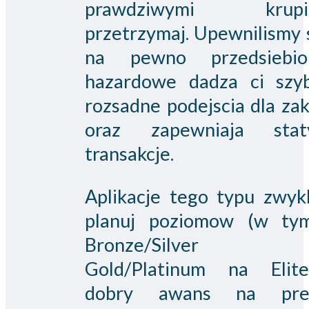
prawdziwymi krupie
przetrzymaj. Upewnilismy s
na pewno przedsiebio
hazardowe dadza ci szyb
rozsadne podejscia dla z
oraz zapewniaja stat
transakcje.
Aplikacje tego typu zwyk
planuj poziomow (w tym
Bronze/Silver p
Gold/Platinum na Elite/
dobry awans na pre