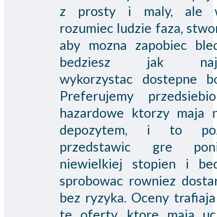
z prosty i maly, ale 
rozumiec ludzie faza, stwo
aby mozna zapobiec ble
bedziesz jak najle
wykorzystac dostepne bo
Preferujemy przedsiebio
hazardowe ktorzy maja n
depozytem, i to poz
przedstawic gre pon
niewielkiej stopien i be
sprobowac rowniez dosta
bez ryzyka. Oceny trafiaja
te oferty, ktore maja uc