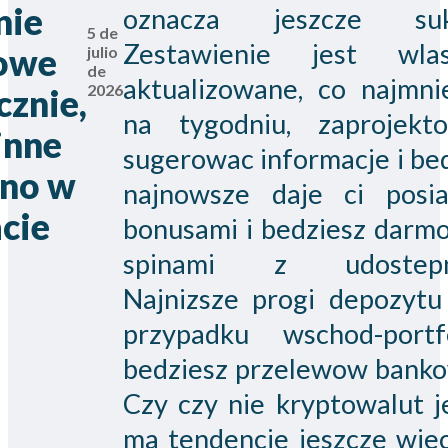
nie
oznacza jeszcze suk
5 de
Zestawienie jest wlas
owe
julio
de
aktualizowane, co najmni
2026
cznie,
na tygodniu, zaprojekto
inne
sugerowac informacje i be
no w
najnowsze daje ci posia
cie
bonusami i bedziesz darm
spinami z udostepni
Najnizsze progi depozytu
przypadku wschod-portf
bedziesz przelewow banko
Czy czy nie kryptowalut j
ma tendencje jeszcze wie