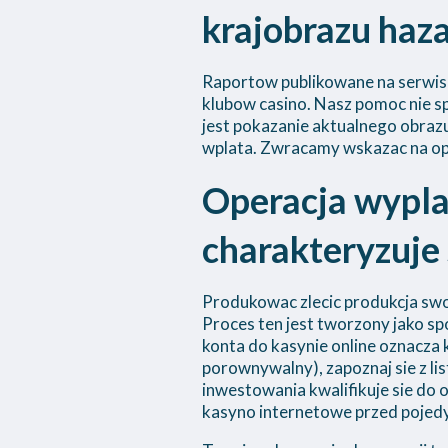
krajobrazu haza
Raportow publikowane na serwisi
klubow casino. Nasz pomoc nie s
jest pokazanie aktualnego obraz
wplata. Zwracamy wskazac na opin
Operacja wypla
charakteryzuje
Produkowac zlecic produkcja swo
Proces ten jest tworzony jako sp
konta do kasynie online oznacza
porownywalny), zapoznaj sie z li
inwestowania kwalifikuje sie do
kasyno internetowe przed poje