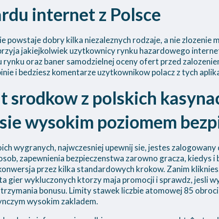
rdu internet z Polsce
e powstaje dobry kilka niezaleznych rodzaje, a nie zlozeni
przyja jakiejkolwiek uzytkownicy rynku hazardowego intern
u rynku oraz baner samodzielnej oceny ofert przed zalozenie
ie i bedziesz komentarze uzytkownikow polacz z tych aplika
t srodkow z polskich kasyna
 sie wysokim poziomem bez
ich wygranych, najwczesniej upewnij sie, jestes zalogowany 
osob, zapewnienia bezpieczenstwa zarowno gracza, kiedys i 
 konwersja przez kilka standardowych krokow. Zanim klikni
sta gier wykluczonych ktorzy maja promocji i sprawdz, jesli w
 otrzymania bonusu. Limity stawek liczbie atomowej 85 obroc
dynczym wysokim zakladem.