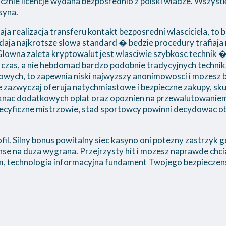
cznie licencje wydana bezposrednio z polski wladze. Wszystki
syna.
ja realizacja transferu kontakt bezposredni wlasciciela, to
daja najkrotsze slowa standard � bedzie procedury trafiaja n
Glowna zaleta kryptowalut jest wlasciwie szybkosc technik 
i czas, a nie hebdomad bardzo podobnie tradycyjnych technik
rowych, to zapewnia niski najwyzszy anonimowosci i mozesz b
e zazwyczaj oferuja natychmiastowe i bezpieczne zakupy, sk
nac dodatkowych oplat oraz opoznien na przewalutowanie
yficzne mistrzowie, stad sportowcy powinni decydowac obs
il. Silny bonus powitalny siec kasyno oni potezny zastrzyk 
nse na duza wygrana. Przejrzysty hit i mozesz naprawde chc
am, technologia informacyjna fundament Twojego bezpieczen