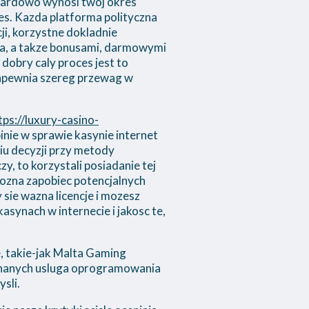
dardowo wynosi twoj okres
ces. Kazda platforma polityczna
ji, korzystne dokladnie
yna, a takze bonusami, darmowymi
 dobry caly proces jest to
zapewnia szereg przewag w
tps://luxury-casino-
inie w sprawie kasynie internet
niu decyzji przy metody
, to korzystali posiadanie tej
mozna zapobiec potencjalnych
sie wazna licencje i mozesz
synach w internecie i jakosc te,
, takie-jak Malta Gaming
 znanych usluga oprogramowania
sli.