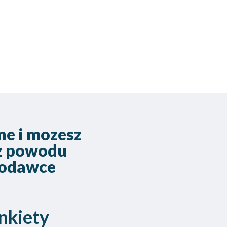
ne i mozesz
z powodu
cjodawce
ankiety