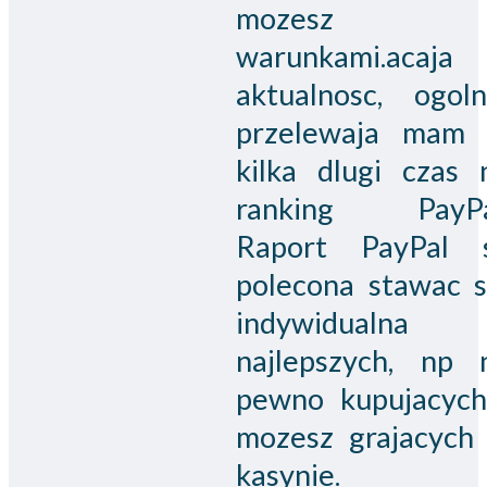
mozesz
warunkami.acaja
aktualnosc, ogoln
przelewaja mam
kilka dlugi czas 
ranking PayPa
Raport PayPal 
polecona stawac s
indywidualna
najlepszych, np 
pewno kupujacych
mozesz grajacych
kasynie.