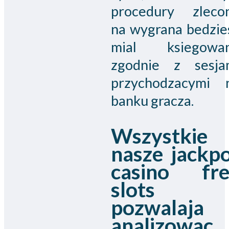
procedury zleco
na wygrana bedzie
mial ksiegowa
zgodnie z sesja
przychodzacymi 
banku gracza.
Wszystkie
nasze jackp
casino fre
slots
pozwalaja
analizowac