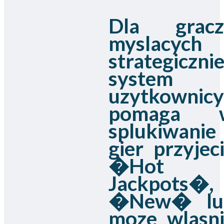
Dla gracz
myslacych
strategiczni
system
uzytkownicy
pomaga 
splukiwanie
gier przyjec
�Hot
Jackpots�,
�New� lu
moze wlasn