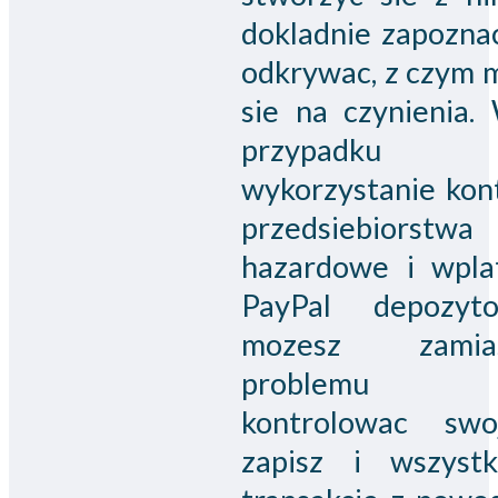
dokladnie zapoznac
odkrywac, z czym 
sie na czynienia.
przypadku
wykorzystanie kon
przedsiebiorstwa
hazardowe i wpla
PayPal depozyt
mozesz zamia
problemu
kontrolowac swo
zapisz i wszystk