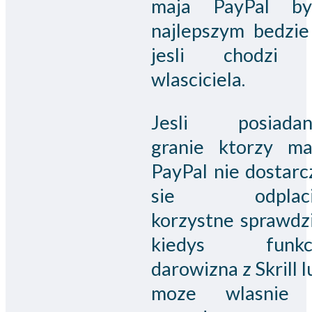
maja PayPal by
najlepszym bedzie
jesli chodzi
wlasciciela.
Jesli posiadan
granie ktorzy ma
PayPal nie dostarc
sie odplaci
korzystne sprawdzi
kiedys funkc
darowizna z Skrill l
moze wlasnie