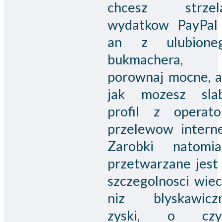
chcesz strzel
wydatkow PayPal
an z ulubione
bukmachera,
porownaj mocne, a
jak mozesz sla
profil z operato
przelewow interne
Zarobki natomia
przetwarzane jest
szczegolnosci wiec
niz blyskawicz
zyski, o cz