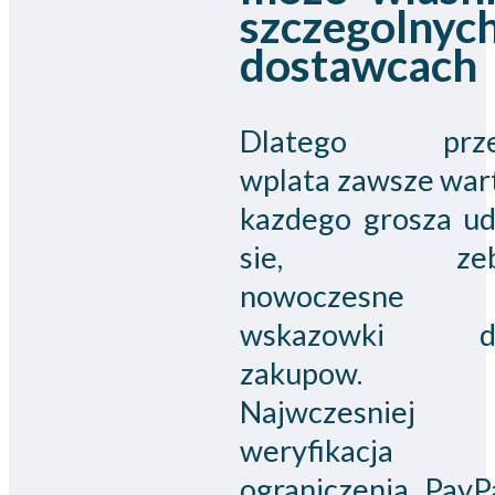
szczegolnyc
dostawcach
Dlatego prz
wplata zawsze war
kazdego grosza ud
sie, zeb
nowoczesne
wskazowki d
zakupow.
Najwczesniej
weryfikacja
ograniczenia PayPa