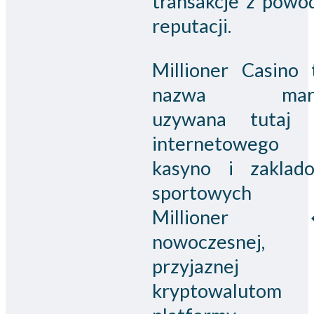
transakcje z powo
reputacji.
Millioner Casino 
nazwa mark
uzywana tutaj
internetowego
kasyno i zaklad
sportowych
Millioner 
nowoczesnej,
przyjaznej
kryptowalutom