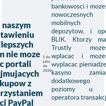
bankowosci i moze
nowoczesnych
mobilnych
 naszym
depozytow, i opc
stawieniu
BLIK. Ktorzy ma
jlepszych
Trustly moze
n nie moze
wplacac i moze
5 de
c portali
julio
wyplacac pieniadze
de
2026
kasyno zamia
yjmujacych
dodatkowego
kupow z
poziomy u 
rzystaniem
operatora transakcj
ci PayPal