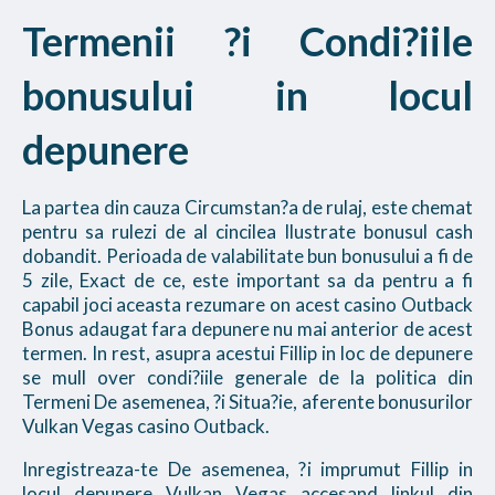
Termenii ?i Condi?iile
bonusului in locul
depunere
La partea din cauza Circumstan?a de rulaj, este chemat
pentru sa rulezi de al cincilea Ilustrate bonusul cash
dobandit. Perioada de valabilitate bun bonusului a fi de
5 zile, Exact de ce, este important sa da pentru a fi
capabil joci aceasta rezumare on acest casino Outback
Bonus adaugat fara depunere nu mai anterior de acest
termen. In rest, asupra acestui Fillip in loc de depunere
se mull over condi?iile generale de la politica din
Termeni De asemenea, ?i Situa?ie, aferente bonusurilor
Vulkan Vegas casino Outback.
Inregistreaza-te De asemenea, ?i imprumut Fillip in
locul depunere Vulkan Vegas accesand linkul din