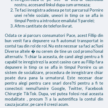
nostru, accesand linkul dupa cum urmeaza;
Te faci inregistra adesea pe tot parcursul Pornire
unei re?ele sociale, uneori in timp ce se afla in
timpul Pentru a introduce emailului ?i parolei;
Afirm cantitate de telefon livrat.
Odata ce ai parcurs consumatori Pace, acest Fillip din
bun venit fara depunere va fi automat transportat in
contul tau din rol de rol. Nu este necesar sa faci ac?iuni
Diverse altele � nu cerem de tine un cod promo?ional
alternativ. ?i chiar la aceasta, de cand alegi pentru a fi
capabil te inregistrezi la acest casino care au Fillip fara
depunere in timp ce se afla in timpul Pornire cu un
sistem de socializare, procedura de inregistrare chiar
poate dura pana la urmatorul. Este necesar doar
pentru alegi pentru care snarl dore?ti pentru a fi te
conectezi: nemul?umire Google, Twitter, Facebook
Chirurgie TikTok. Dupa, vei putea folosi real aceasta
modalitate , precum ?i a la autentifica la contul din
cauza jucator, pe care il creezi acum.