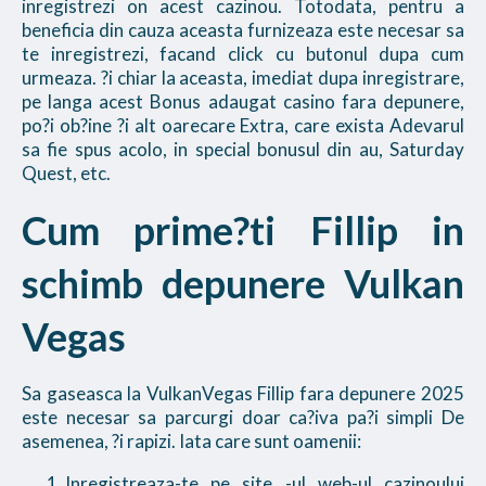
inregistrezi on acest cazinou. Totodata, pentru a
beneficia din cauza aceasta furnizeaza este necesar sa
te inregistrezi, facand click cu butonul dupa cum
urmeaza. ?i chiar la aceasta, imediat dupa inregistrare,
pe langa acest Bonus adaugat casino fara depunere,
po?i ob?ine ?i alt oarecare Extra, care exista Adevarul
sa fie spus acolo, in special bonusul din au, Saturday
Quest, etc.
Cum prime?ti Fillip in
schimb depunere Vulkan
Vegas
Sa gaseasca la VulkanVegas Fillip fara depunere 2025
este necesar sa parcurgi doar ca?iva pa?i simpli De
asemenea, ?i rapizi. Iata care sunt oamenii:
Inregistreaza-te pe site -ul web-ul cazinoului