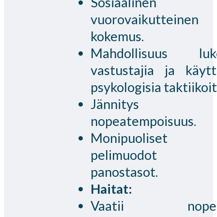
Sosiaalinen 
vuorovaikutteinen
kokemus.
Mahdollisuus luk
vastustajia ja käyt
psykologisia taktiikoit
Jännitys 
nopeatempoisuus.
Monipuoliset
pelimuodot 
panostasot.
Haitat:
Vaatii nope