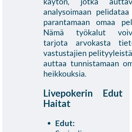
käytön, jotka auttav
analysoimaan pelidataa
parantamaan omaa peli
Nämä työkalut voiv
tarjota arvokasta tiet
vastustajien pelityyleistä
auttaa tunnistamaan om
heikkouksia.
Livepokerin Edut 
Haitat
Edut: