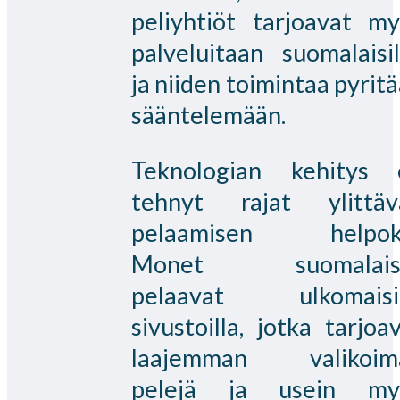
peliyhtiöt tarjoavat m
palveluitaan suomalaisil
ja niiden toimintaa pyrit
sääntelemään.
Teknologian kehitys 
tehnyt rajat ylittäv
pelaamisen helpoks
Monet suomalais
pelaavat ulkomaisil
sivustoilla, jotka tarjoa
laajemman valikoim
pelejä ja usein my