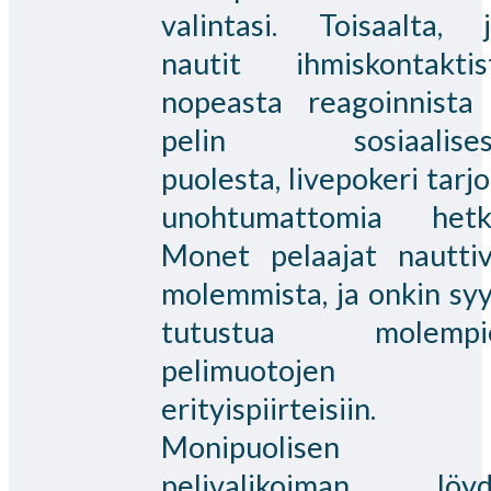
valintasi. Toisaalta, 
nautit ihmiskontaktist
nopeasta reagoinnista 
pelin sosiaalises
puolesta, livepokeri tarj
unohtumattomia hetki
Monet pelaajat nauttiv
molemmista, ja onkin sy
tutustua molempi
pelimuotojen
erityispiirteisiin.
Monipuolisen
pelivalikoiman löyd