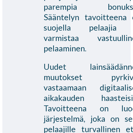
parempia bonuksi
Sääntelyn tavoitteena 
suojella pelaajia 
varmistaa vastuullin
pelaaminen.
Uudet lainsäädänn
muutokset pyrkiv
vastaamaan digitaalis
aikakauden haasteisii
Tavoitteena on luo
järjestelmä, joka on s
pelaajille turvallinen e