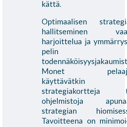
kättä.
Optimaalisen strategi
hallitseminen vaat
harjoittelua ja ymmärry
pelin
todennäköisyysjakaumist
Monet pelaaj
käyttävätkin
strategiakortteja t
ohjelmistoja apuna
strategian hiomisess
Tavoitteena on minimoi