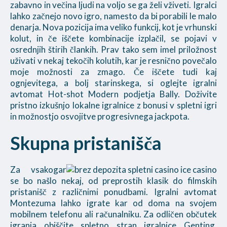
zabavno in večina ljudi na voljo se ga želi vživeti. Igralci
lahko začnejo novo igro, namesto da bi porabili le malo
denarja. Nova pozicija ima veliko funkcij, kot je vrhunski
kolut, in če iščete kombinacije izplačil, se pojavi v
osrednjih štirih člankih. Prav tako sem imel priložnost
uživati ​​v nekaj tekočih kolutih, kar je resnično povečalo
moje možnosti za zmago. Če iščete tudi kaj
ognjevitega, a bolj starinskega, si oglejte igralni
avtomat Hot-shot Modern podjetja Bally. Doživite
pristno izkušnjo lokalne igralnice z bonusi v spletni igri
in možnostjo osvojitve progresivnega jackpota.
Skupna pristanišča
Za vsakogar
se bo našlo nekaj, od preprostih klasik do filmskih
pristanišč z različnimi ponudbami. Igralni avtomat
Montezuma lahko igrate kar od doma na svojem
mobilnem telefonu ali računalniku. Za odličen občutek
igranja obiščite spletno stran igralnice Genting.