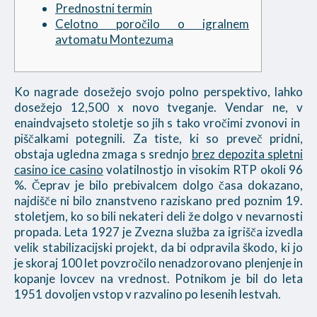
Prednostni termin
Celotno poročilo o igralnem
avtomatu Montezuma
Ko nagrade dosežejo svojo polno perspektivo, lahko
dosežejo 12,500 x novo tveganje. Vendar ne, v
enaindvajseto stoletje so jih s tako vročimi zvonovi in ​​
piščalkami potegnili. Za tiste, ki so preveč pridni,
obstaja ugledna zmaga s srednjo
brez depozita spletni
casino ice casino
volatilnostjo in visokim RTP okoli 96
%. Čeprav je bilo prebivalcem dolgo časa dokazano,
najdišče ni bilo znanstveno raziskano pred poznim 19.
stoletjem, ko so bili nekateri deli že dolgo v nevarnosti
propada. Leta 1927 je Zvezna služba za igrišča izvedla
velik stabilizacijski projekt, da bi odpravila škodo, ki jo
je skoraj 100 let povzročilo nenadzorovano plenjenje in
kopanje lovcev na vrednost. Potnikom je bil do leta
1951 dovoljen vstop v razvalino po lesenih lestvah.