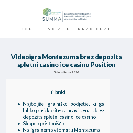
CONFERENCIA INTERNACIONAL
Videoigra Montezuma brez depozita
spletni casino ice casino Position
5 de julio de 2026
Članki
Najboljše igralniško podjetje, ki ga
lahko preizkusite za pravi denar: brez
depozita spletni casino ice casino
Skupna pristanišča
Na igralnem avtomatu Montezuma