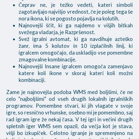
Čeprav ne, je težko vedeti, kateri simboli
zagotavljajo najvišjo vrednost, če je poleg tega še
nora ikona, ki se pogosto pojavlja na kolutih.
Najnovejši ščit, ki ga najdemo v višjih bitkah
svežega vladarja, je Razpršenost.
Svež igralni avtomat, ki ga navdihuje azteško
žanr, ima 5 kolutov in 10 izplačilnih linij, ki
igralcem omogočajo, da uskladijo vse pomembne
zmagovalne kombinacije.
Najnovejši Insane igralcem omogoča zamenjavo
katere koli ikone v skoraj kateri koli možni
kombinaciji.
Zame je najnovejša podoba WMS med boljšimi, če ne
celo "najboljšimi" od vseh drugih lokalnih igralniških
programov. Pomembne stvari, ki jih vlagate v svoje
igre, so resnično vrhunske, osebno mi je pomembno, saj
rad igram igre že nekaj časa. V tej igri in večini drugih
spletnih iger WMS sem opazil, da večja kot je stava,
višji bo izkupiček. Celotno igranje je spremenjeno na