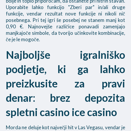
bolje in toplo priporočam, da ostanete pri hitrih stavah.
Uporabite lahko funkcijo "Zberi par" in/ali druge
funkcije, vendar rezultat nove funkcije ni nikoli nič
posebnega. Pri tej igri še posebej ne stanem manj kot
0,90 €. Najnovejše različice ponavadi zamenjajo
manjkajoče simbole, da tvorijo učinkovite kombinacije,
če je le mogoče.
Najboljše igralniško
podjetje, ki ga lahko
preizkusite za pravi
denar: brez depozita
spletni casino ice casino
Morda ne deluje kot največji hit v Las Vegasu, vendar je