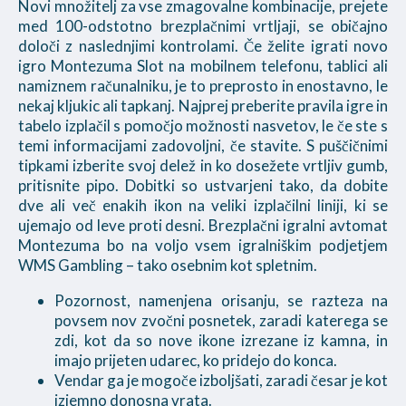
Novi množitelj za vse zmagovalne kombinacije, prejete
med 100-odstotno brezplačnimi vrtljaji, se običajno
določi z naslednjimi kontrolami. Če želite igrati novo
igro Montezuma Slot na mobilnem telefonu, tablici ali
namiznem računalniku, je to preprosto in enostavno, le
nekaj kljukic ali tapkanj. Najprej preberite pravila igre in
tabelo izplačil s pomočjo možnosti nasvetov, le če ste s
temi informacijami zadovoljni, če stavite. S puščičnimi
tipkami izberite svoj delež in ko dosežete vrtljiv gumb,
pritisnite pipo. Dobitki so ustvarjeni tako, da dobite
dve ali več enakih ikon na veliki izplačilni liniji, ki se
ujemajo od leve proti desni. Brezplačni igralni avtomat
Montezuma bo na voljo vsem igralniškim podjetjem
WMS Gambling – tako osebnim kot spletnim.
Pozornost, namenjena orisanju, se razteza na
povsem nov zvočni posnetek, zaradi katerega se
zdi, kot da so nove ikone izrezane iz kamna, in
imajo prijeten udarec, ko pridejo do konca.
Vendar ga je mogoče izboljšati, zaradi česar je kot
izjemno donosna vrata.