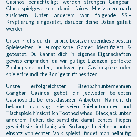
Casinos benachteiligt werden strengen Gangbar-
Glucksspielgesetzen, damit faires Musizieren nach
zusichern. Unter anderem war folgende SSL-
Kryptierung eingesetzt, daruber deine Daten gefeit
werden.
Unser Profis durch Turbico besitzen ebendiese besten
Spieleseiten je europaische Gamer identifiziert &
getestet. Du kannst dich in eigenen Eigenschaften
gewiss empfinden, da wir gultige Lizenzen, perfekte
Zahlungsmethoden, hochwertige Casinospiele oder
spielerfreundliche Boni gepruft besitzen.
Unsre erfolgreichsten Eisenbahnunternehmen
Gangbar Casinos gebot dir jedweder beliebten
Casinospiele bei erstklassigen Anbietern. Namentlich
bekannt man sagt, sie seien Spielautomaten und
Tischspiele hinsichtlich Toothed wheel, Blackjack unter
anderem Poker, die samtliche damit echtes Piepen
gespielt sie sind fahig sein. So lange du vielmehr unter
einsatz von echten Volk spielst, findet man beilaufig