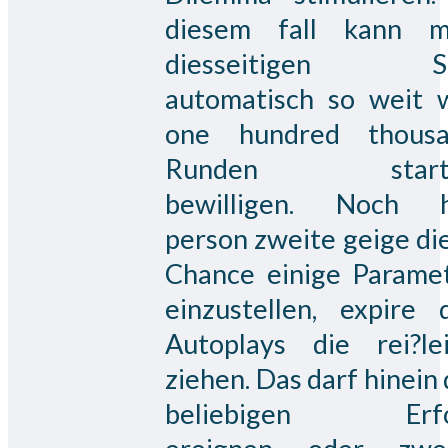
diesem fall kann 
diesseitigen Sl
automatisch so weit 
one hundred thous
Runden start
bewilligen. Noch 
person zweite geige di
Chance einige Parame
einzustellen, expire 
Autoplays die rei?le
ziehen. Das darf hinein
beliebigen Erfo