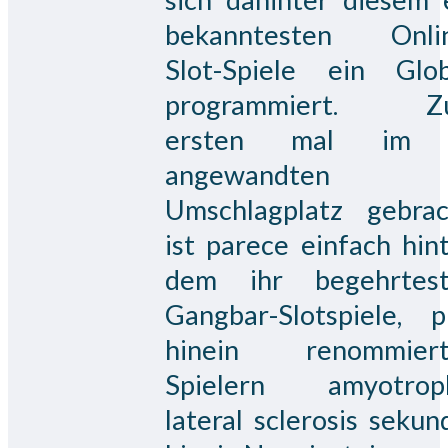
bekanntesten Onli
Slot-Spiele ein Glo
programmiert. Z
ersten mal im 
angewandten
Umschlagplatz gebrac
ist parece einfach hin
dem ihr begehrtes
Gangbar-Slotspiele, p
hinein renommiert
Spielern amyotrop
lateral sclerosis sekun