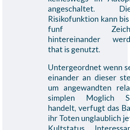
angeschaltet. Die
Risikofunktion kann bis
funf Zeich
hintereinander wer
that is genutzt.
Untergeordnet wenn s
einander an dieser ste
um angewandten rela
simplen Moglich S
handelt, verfugt das B
ihr Toten unglaublich je
Kultstatus. Interessa