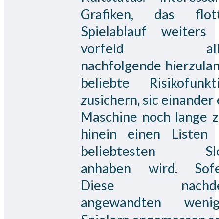
Grafiken, das flot
Spielablauf weiters
vorfeld all
nachfolgende hierzula
beliebte Risikofunkt
zusichern, sic einander 
Maschine noch lange z
hinein einen Listen 
beliebtesten Slo
anhaben wird. Sof
Diese nachd
angewandten wenig