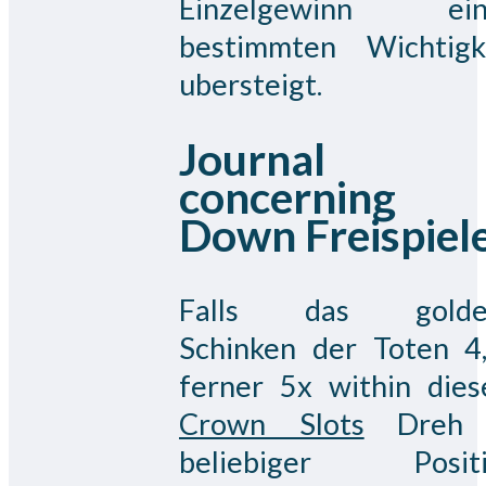
Einzelgewinn ein
bestimmten Wichtigk
ubersteigt.
Journal
concerning
Down Freispiel
Falls das golde
Schinken der Toten 4
ferner 5x within die
Crown Slots
Dreh 
beliebiger Positi