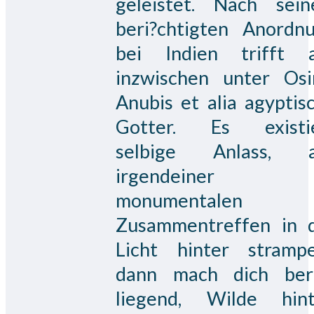
geleistet. Nach sei
beri?chtigten Anordn
bei Indien trifft 
inzwischen unter Osir
Anubis et alia agyptis
Gotter. Es existi
selbige Anlass, a
irgendeiner
monumentalen
Zusammentreffen in 
Licht hinter strampe
dann mach dich ber
liegend, Wilde hin