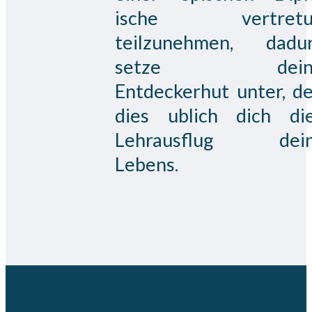
ische vertretu
teilzunehmen, dadu
setze dein
Entdeckerhut unter, d
dies ublich dich di
Lehrausflug dein
Lebens.