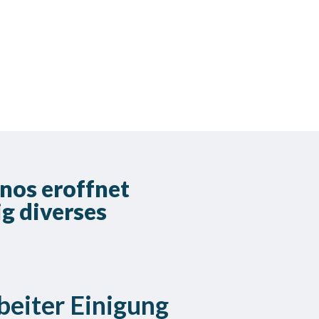
nos eroffnet
g diverses
rbeiter Einigung