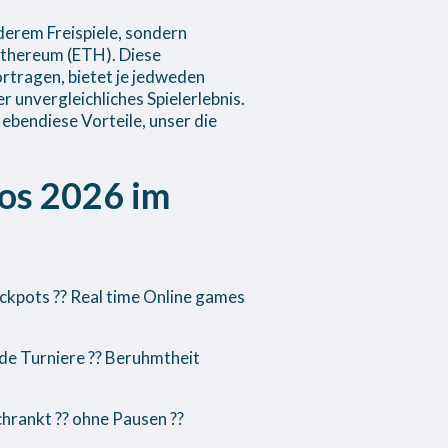
erem Freispiele, sondern
Ethereum (ETH). Diese
ortragen, bietet je jedweden
 unvergleichliches Spielerlebnis.
 ebendiese Vorteile, unser die
nos 2026 im
ackpots ?? Real time Online games
de Turniere ?? Beruhmtheit
hrankt ?? ohne Pausen ??