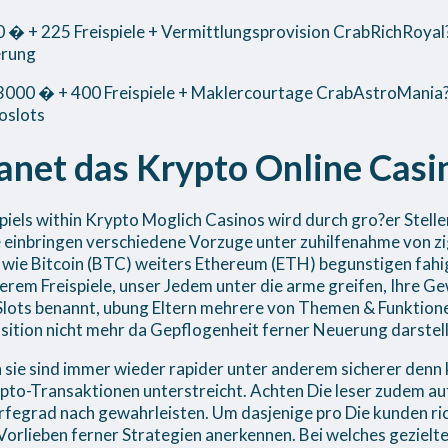
� + 225 Freispiele + Vermittlungsprovision CrabRichRoyal?? 
erung
3000 � + 400 Freispiele + Maklercourtage CrabAstroMania??
moslots
lanet das Krypto Online Casi
iels within Krypto Moglich Casinos wird durch gro?er Stelle
e einbringen verschiedene Vorzuge unter zuhilfenahme von z
ie Bitcoin (BTC) weiters Ethereum (ETH) begunstigen fahig
rem Freispiele, unser Jedem unter die arme greifen, Ihre G
 Slots benannt, ubung Eltern mehrere von Themen & Funktione
sition nicht mehr da Gepflogenheit ferner Neuerung darstell
sie sind immer wieder rapider unter anderem sicherer denn
to-Transaktionen unterstreicht. Achten Die leser zudem auf
arfegrad nach gewahrleisten. Um dasjenige pro Die kunden r
 Vorlieben ferner Strategien anerkennen. Bei welches geziel