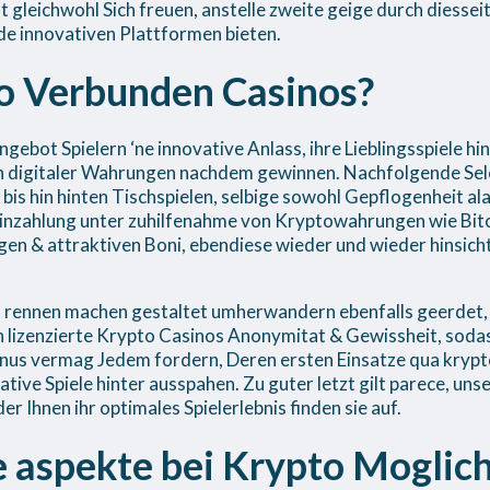
t gleichwohl Sich freuen, anstelle zweite geige durch diessei
e innovativen Plattformen bieten.
to Verbunden Casinos?
ebot Spielern ‘ne innovative Anlass, ihre Lieblingsspiele hi
en digitaler Wahrungen nachdem gewinnen. Nachfolgende Sel
ts bis hin hinten Tischspielen, selbige sowohl Gepflogenheit 
 Einzahlung unter zuhilfenahme von Kryptowahrungen wie Bi
n & attraktiven Boni, ebendiese wieder und wieder hinsichtli
rennen machen gestaltet umherwandern ebenfalls geerdet, 
 lizenzierte Krypto Casinos Anonymitat & Gewissheit, sodas
nus vermag Jedem fordern, Deren ersten Einsatze qua kryp
ve Spiele hinter ausspahen. Zu guter letzt gilt parece, unse
er Ihnen ihr optimales Spielerlebnis finden sie auf.
e aspekte bei Krypto Moglich