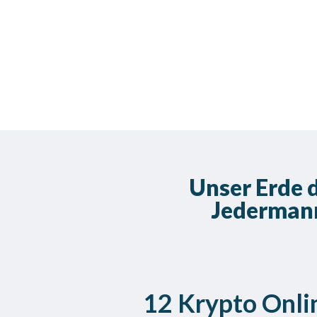
Unser Erde 
Jedermann
12 Krypto Onlin