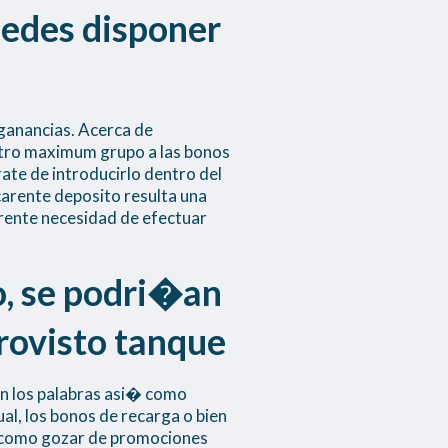
puedes disponer
 ganancias. Acerca de
stro maximum grupo a las bonos
rate de introducirlo dentro del
carente deposito resulta una
arente necesidad de efectuar
no, se podri�an
rovisto tanque
gun los palabras asi� como
al, los bonos de recarga o bien
i� como gozar de promociones