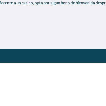
referente a un casino, opta por algun bono de bienvenida des