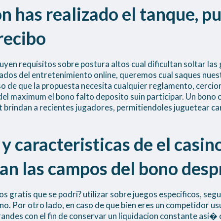
on has realizado el tanque, 
recibo
en requisitos sobre postura altos cual dificultan soltar las
dos del entretenimiento online, queremos cual saques nue
so de que la propuesta necesita cualquier reglamento, cercio
del maximum el bono falto deposito suin participar. Un bono 
et brindan a recientes jugadores, permitiendoles juguetear c
 y caracteristicas de el casi
can las campos del bono desp
s gratis que se podri? utilizar sobre juegos especificos, se
o. Por otro lado, en caso de que bien eres un competidor usu
grandes con el fin de conservar un liquidacion constante as