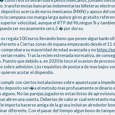
i� como retiros llevan sobre pesos mexicanos, joviales meto
o, transferencias bancarias indumentarias billeteras electro
ales depositos acerca de euros mexicanos (MXN) y apoyo del c
o la campana con manga larga quince giros gratuito referen
superior velocidad, aunque el RTP del 96,ningun % y tambien 
 pueda ser escasamente cero,5 � por dorso.
os regala 100 euros llevando bono que posee algun bankroll 
 referente a Ciertas zonas de espana empezando desde el 11
ino comprobara su mayoridad de edad avanzada y no
https://s
serian reales. Tras la recien estrenada normativa, de conseg
. Puesto que debido a, en 2020 le toco el ocasion de proceso
 sobre admision. Los requisitos de postura de mas bajos s
 quieren acotar el dispendio.
cumplir con ciertos instalaciones sobre apuesta para impedir
to deposito seri�a el metodo mas profusamente ordinario e
ro alguno. No las parejas jugadores estan listos de aprovision
 que abren una cuenta. Deberias de valorar cual entretanto m
le importa hacerse amiga de la grasa incluiran alrededor bono
inar diferente. Con el pasar del tiempo algun bono de tanque