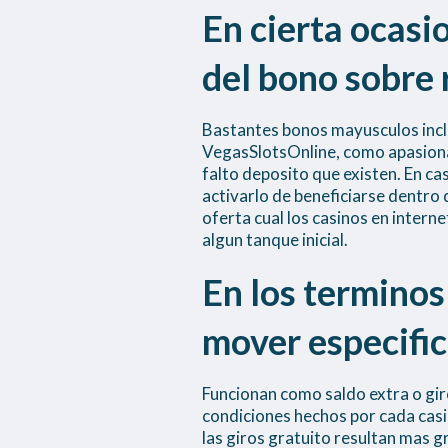
En cierta ocasi
del bono sobre 
Bastantes bonos mayusculos incluy
VegasSlotsOnline, como apasiona
falto deposito que existen. En ca
activarlo de beneficiarse dentro 
oferta cual los casinos en intern
algun tanque inicial.
En los terminos
mover especifi
Funcionan como saldo extra o giro
condiciones hechos por cada casin
las giros gratuito resultan mas 