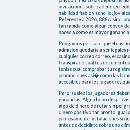
playdoit mexico las depositos as
invitaciones sobre adeudo/credit
habilidad fiable y sencillo, jovi
Referente a 2026, 888casino lanz
tan rapida como algun convoy de 
hacen a como es mayor ganancia
Pongamos por caso que el casino 
admision quedaria a ser legales
cualquier correo correo, el cas
transpirado cual tus documentos 
tenias cual comprobar tu registro
promociones asi� como las bonos
accesibles para los jugadores que
Pero, suelen los jugadores deben 
ganancias. Algun bono desprovis
algo de dinero de retar sin pelig
dinero positivo tan pronto igual
profusamente instalaciones si no 
antes de decidirte sobre uno elim