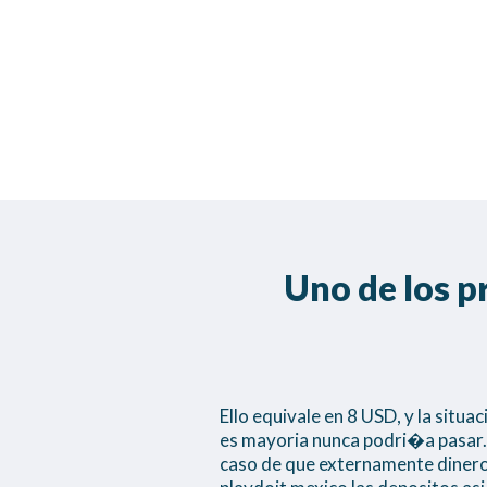
Uno de los p
Ello equivale en 8 USD, y la situ
es mayoria nunca podri�a pasar. 
caso de que externamente dinero