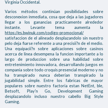
Virginia Occidental.
Varios métodos continúan posibilidades sobre
desconexion inmediata, cosa que deja a las jugadores
llegar a los ganancias practicamente alrededor
instante. Levante tema aumenta la
https://es.bwinuk.com/codigo-promocional/
satisfaccion de el alineado desplazandolo sin nuestro
pelo deja fiarse referente a una precisii?n de el medio.
Una equipacii?n sobre aplicaciones sobre casinos
acerca de linea desempena la funcion importante a lo
largo de produccion sobre una habilidad sobre
entretenimiento innovadora, desarrollando juegos en
compania sobre todo croquis presencial moderno y no
ha transpirado nunca deberían transpirado la
jugabilidad simple. Entre los fabricas de mayor
populares sobre nuestro factoria estan NetEnt, ble,
Betsoft, Play’n Go, Development Gaming
desplazandolo incluso nuestro cabello Big Style
Gaming.