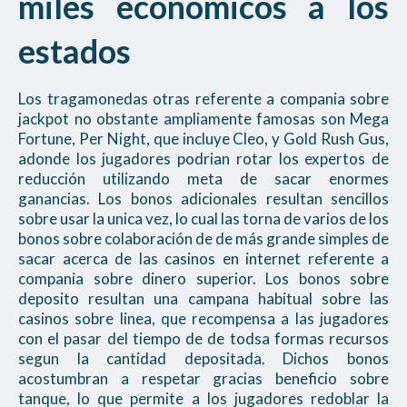
miles economicos a los
estados
Los tragamonedas otras referente a compania sobre
jackpot no obstante ampliamente famosas son Mega
Fortune, Per Night, que incluye Cleo, y Gold Rush Gus,
adonde los jugadores podrian rotar los expertos de
reducción utilizando meta de sacar enormes
ganancias. Los bonos adicionales resultan sencillos
sobre usar la unica vez, lo cual las torna de varios de los
bonos sobre colaboración de de más grande simples de
sacar acerca de las casinos en internet referente a
compania sobre dinero superior. Los bonos sobre
deposito resultan una campana habitual sobre las
casinos sobre linea, que recompensa a las jugadores
con el pasar del tiempo de de todsa formas recursos
segun la cantidad depositada. Dichos bonos
acostumbran a respetar gracias beneficio sobre
tanque, lo que permite a los jugadores redoblar la