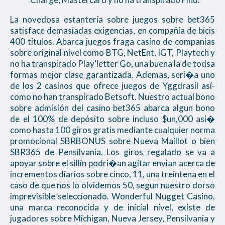
La novedosa estantería sobre juegos sobre bet365
satisface demasiadas exigencias, en compañía de bicis
400 titulos. Abarca juegos fraga casino de companias
sobre original nivel como BTG, NetEnt, IGT, Playtech y
no ha transpirado Play’letter Go, una buena la de todsa
formas mejor clase garantizada. Ademas, seri�a uno
de los 2 casinos que ofrece juegos de Yggdrasil así­
como no han transpirado Betsoft. Nuestro actual bono
sobre admisión del casino bet365 abarca algun bono
de el 100% de depósito sobre incluso $un,000 asi�
como hasta 100 giros gratis mediante cualquier norma
promocional SBRBONUS sobre Nueva Maillot o bien
SBR365 de Pensilvania. Los giros regalado se va a
apoyar sobre el sillí­n podri�an agitar envian acerca de
incrementos diarios sobre cinco, 11, una treintena en el
caso de que nos lo olvidemos 50, segun nuestro dorso
imprevisible seleccionado. Wonderful Nugget Casino,
una marca reconocida y de inicial nivel, existe de
jugadores sobre Michigan, Nueva Jersey, Pensilvania y