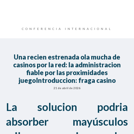
CONFERENCIA INTERNACIONAL
Una recien estrenada ola mucha de
casinos por la red: la administracion
fiable por las proximidades
juegoIntroduccion: fraga casino
21 de abril de 2026
La solucion podria
absorber mayúsculos