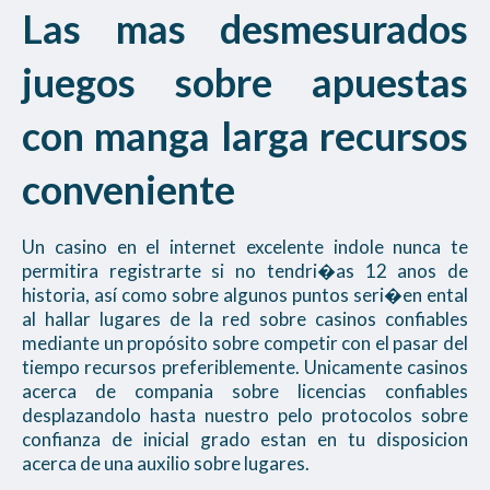
Las mas desmesurados
juegos sobre apuestas
con manga larga recursos
conveniente
Un casino en el internet excelente indole nunca te
permitira registrarte si no tendri�as 12 anos de
historia, así­ como sobre algunos puntos seri�en ental
al hallar lugares de la red sobre casinos confiables
mediante un propósito sobre competir con el pasar del
tiempo recursos preferiblemente. Unicamente casinos
acerca de compania sobre licencias confiables
desplazandolo hasta nuestro pelo protocolos sobre
confianza de inicial grado estan en tu disposicion
acerca de una auxilio sobre lugares.