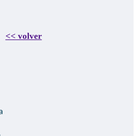
<< volver
a
,