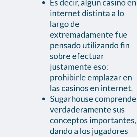
Es decir, algun casino en
internet distinta a lo
largo de
extremadamente fue
pensado utilizando fin
sobre efectuar
justamente eso:
prohibirle emplazar en
las casinos en internet.
Sugarhouse comprende
verdaderamente sus
conceptos importantes,
dando a los jugadores