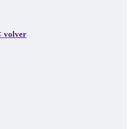
 volver