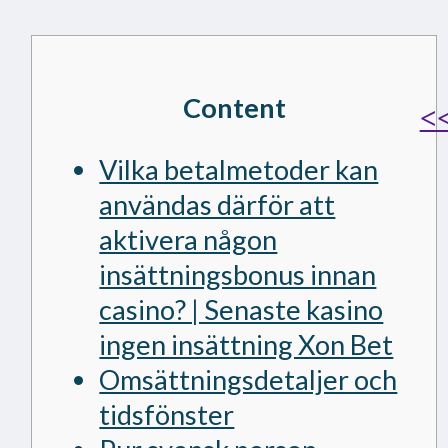
Content
<<
Vilka betalmetoder kan
användas därför att
aktivera någon
insättningsbonus innan
casino? | Senaste kasino
ingen insättning Xon Bet
Omsättningsdetaljer och
tidsfönster