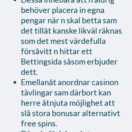
behöver placera in egna
pengar när n skal betta sam
det tillåt kanske likväl räknas
som det mest värdefulla
försåvitt n hittar ett
Bettingsida såsom erbjuder
dett.
Emellanåt anordnar casinon
tävlingar sam därbort kan
herre åtnjuta möjlighet att
slå stora bonusar alternativt
free spins.