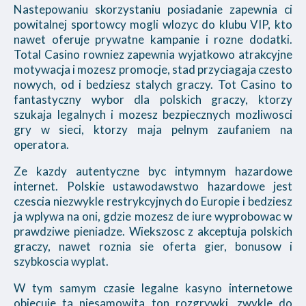
Nastepowaniu skorzystaniu posiadanie zapewnia ci
powitalnej sportowcy mogli wlozyc do klubu VIP, kto
nawet oferuje prywatne kampanie i rozne dodatki.
Total Casino rowniez zapewnia wyjatkowo atrakcyjne
motywacja i mozesz promocje, stad przyciagaja czesto
nowych, od i bedziesz stalych graczy. Tot Casino to
fantastyczny wybor dla polskich graczy, ktorzy
szukaja legalnych i mozesz bezpiecznych mozliwosci
gry w sieci, ktorzy maja pelnym zaufaniem na
operatora.
Ze kazdy autentyczne byc intymnym hazardowe
internet. Polskie ustawodawstwo hazardowe jest
czescia niezwykle restrykcyjnych do Europie i bedziesz
ja wplywa na oni, gdzie mozesz de iure wyprobowac w
prawdziwe pieniadze. Wiekszosc z akceptuja polskich
graczy, nawet roznia sie oferta gier, bonusow i
szybkoscia wyplat.
W tym samym czasie legalne kasyno internetowe
obiecuje ta niesamowita ton rozgrywki, zwykle do