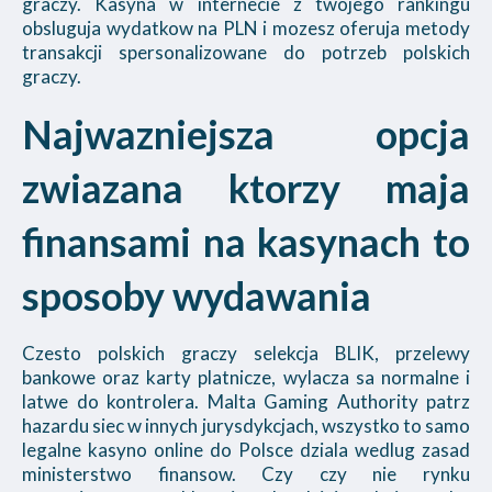
graczy. Kasyna w internecie z twojego rankingu
obsluguja wydatkow na PLN i mozesz oferuja metody
transakcji spersonalizowane do potrzeb polskich
graczy.
Najwazniejsza opcja
zwiazana ktorzy maja
finansami na kasynach to
sposoby wydawania
Czesto polskich graczy selekcja BLIK, przelewy
bankowe oraz karty platnicze, wylacza sa normalne i
latwe do kontrolera. Malta Gaming Authority patrz
hazardu siec w innych jurysdykcjach, wszystko to samo
legalne kasyno online do Polsce dziala wedlug zasad
ministerstwo finansow. Czy czy nie rynku