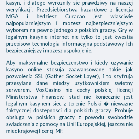
kasyn, i dlatego wyroznily sie prawdziwy na naszej
weryfikacji. Przedsiebiorstwa hazardowe z licencja
MGA i bedziesz Curacao jest wlasciwie
najpopularniejszym i mozesz najbezpieczniejszym
wyborem na pewno jednego z polskich graczy. Gry w
legalnym kasynie internet nie tylko to jest kwestia
przepisow technologia informacyjna podstawowy Ich
bezpieczniejszy i mozesz uspokojenie.
Aby maksymalne bezpieczenstwo i kiedy uzywanie
kasyno online stosuja zaawansowane takie jak
pozwolenia SSL (Gather Socket Layer), i to szyfruja
przesylane dane miedzy uzytkownikiem swietny
serwerem. VoxCasino nie cechy polskiej licencji
Ministerstwa Finansow, stad nie koniecznie jest
legalnym kasynem siec z terenie Polski � niewazne
faktycznej dostepnosci dla polskich graczy. Probuje
obsluga w polskich graczy z powodu swobodzie
swiadczenia z pomocy na Unii Europejskiej, jeszcze nie
miec krajowej licencji MF.