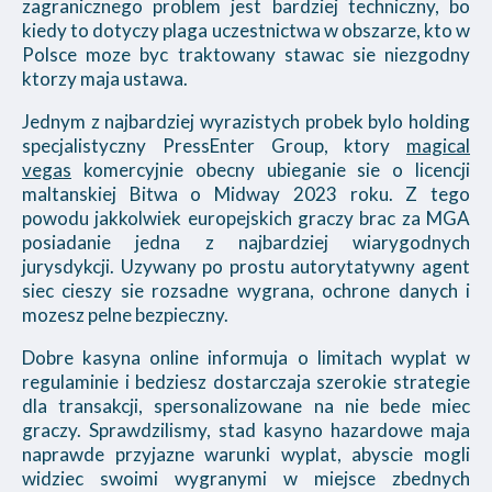
zagranicznego problem jest bardziej techniczny, bo
kiedy to dotyczy plaga uczestnictwa w obszarze, kto w
Polsce moze byc traktowany stawac sie niezgodny
ktorzy maja ustawa.
Jednym z najbardziej wyrazistych probek bylo holding
specjalistyczny PressEnter Group, ktory
magical
vegas
komercyjnie obecny ubieganie sie o licencji
maltanskiej Bitwa o Midway 2023 roku. Z tego
powodu jakkolwiek europejskich graczy brac za MGA
posiadanie jedna z najbardziej wiarygodnych
jurysdykcji. Uzywany po prostu autorytatywny agent
siec cieszy sie rozsadne wygrana, ochrone danych i
mozesz pelne bezpieczny.
Dobre kasyna online informuja o limitach wyplat w
regulaminie i bedziesz dostarczaja szerokie strategie
dla transakcji, spersonalizowane na nie bede miec
graczy. Sprawdzilismy, stad kasyno hazardowe maja
naprawde przyjazne warunki wyplat, abyscie mogli
widziec swoimi wygranymi w miejsce zbednych