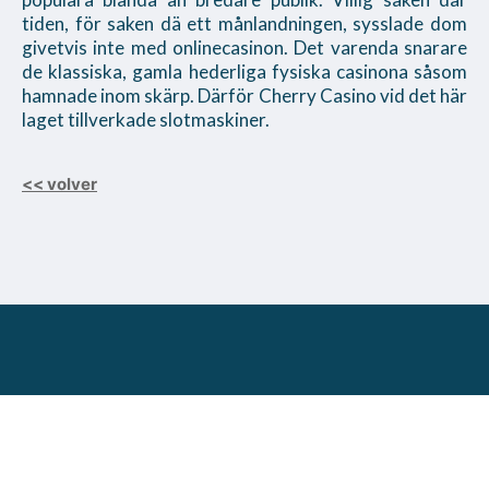
tiden, för saken dä ett månlandningen, sysslade dom
givetvis inte med onlinecasinon. Det varenda snarare
de klassiska, gamla hederliga fysiska casinona såsom
hamnade inom skärp. Därför Cherry Casino vid det här
laget tillverkade slotmaskiner.
<< volver