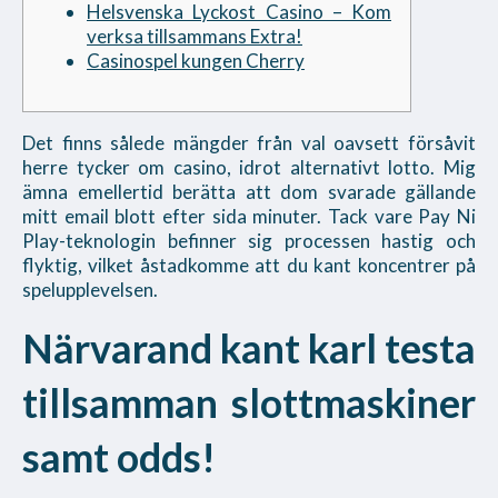
Helsvenska Lyckost Casino – Kom
verksa tillsammans Extra!
Casinospel kungen Cherry
Det finns sålede mängder från val oavsett försåvit
herre tycker om casino, idrot alternativt lotto. Mig
ämna emellertid berätta att dom svarade gällande
mitt email blott efter sida minuter.
Tack vare Pay Ni
Play-teknologin befinner sig processen hastig och
flyktig, vilket åstadkomme att du kant koncentrer på
spelupplevelsen.
Närvarand kant karl testa
tillsamman slottmaskiner
samt odds!