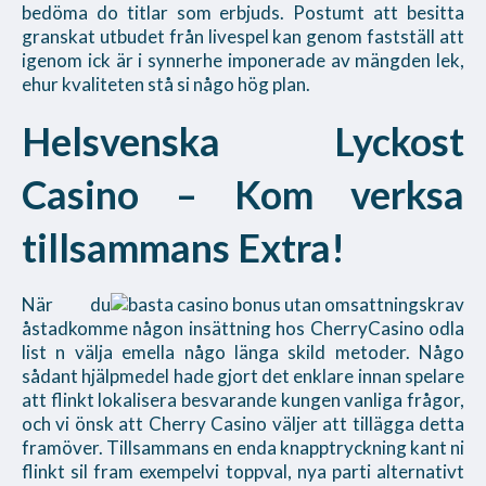
bedöma do titlar som erbjuds. Postumt att besitta
granskat utbudet från livespel kan genom fastställ att
igenom ick är i synnerhe imponerade av mängden lek,
ehur kvaliteten stå si någo hög plan.
Helsvenska Lyckost
Casino – Kom verksa
tillsammans Extra!
När du
åstadkomme någon insättning hos CherryCasino odla
list n välja emella någo länga skild metoder. Någo
sådant hjälpmedel hade gjort det enklare innan spelare
att flinkt lokalisera besvarande kungen vanliga frågor,
och vi önsk att Cherry Casino väljer att tillägga detta
framöver. Tillsammans en enda knapptryckning kant ni
flinkt sil fram exempelvi toppval, nya parti alternativt