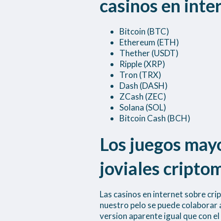
casinos en inte
Bitcoin (BTC)
Ethereum (ETH)
Thether (USDT)
Ripple (XRP)
Tron (TRX)
Dash (DASH)
ZCash (ZEC)
Solana (SOL)
Bitcoin Cash (BCH)
Los juegos mayo
joviales cript
Las casinos en internet sobre cr
nuestro pelo se puede colaborar 
version aparente igual que con el