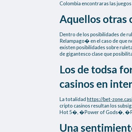
Colombia encontraras las juegos s
Aquellos otras 
Dentro de los posibilidades de
Relampago� en el caso de que no
existen posibilidades sobre rule
de gigantesco clase que posibilita
Los de todsa f
casinos en int
La totalidad
https://bet-zone.cas
cripto casinos resultan los s
Hot 5�, �Power of Gods�, �Po
Una sentimiento