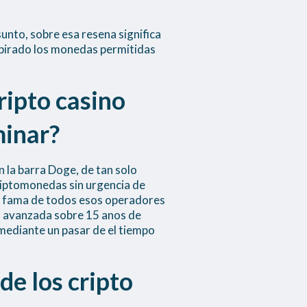
unto, sobre esa resena significa
nspirado los monedas permitidas
ripto casino
minar?
 la barra Doge, de tan solo
riptomonedas sin urgencia de
la fama de todos esos operadores
ad avanzada sobre 15 anos de
 mediante un pasar de el tiempo
de los cripto