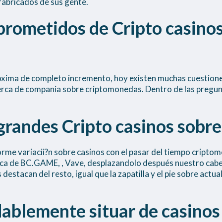
fabricados de sus gente.
rometidos de Cripto casinos
roxima de completo incremento, hoy existen muchas cuestione
cerca de compania sobre criptomonedas. Dentro de las preg
grandes Cripto casinos sobr
e variacii?n sobre casinos con el pasar del tiempo criptomo
ca de BC.GAME, , Vave, desplazandolo después nuestro cabe
s destacan del resto, igual que la zapatilla y el pie sobre ac
blemente situar de casinos 