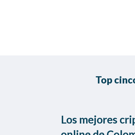
Top cinc
Los mejores cri
online de Colo