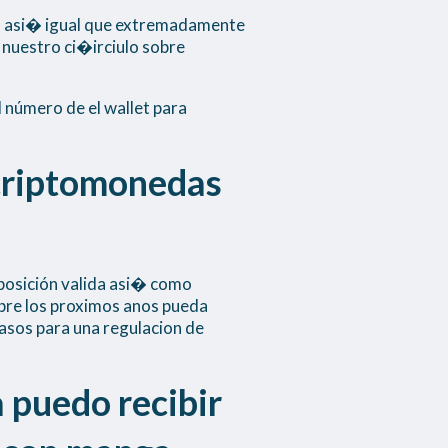
ido asi� igual que extremadamente
nuestro ci�irciulo sobre
l número de el wallet para
 criptomonedas
oposición valida asi� como
obre los proximos anos pueda
asos para una regulacion de
 puedo recibir