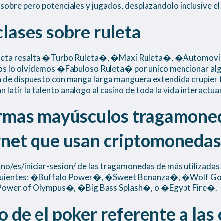
obre pero potenciales y jugados, desplazandolo inclusive el 
clases sobre ruleta
 ruleta resalta �Turbo Ruleta�, �Maxi Ruleta�, �Automovi
s lo olvidemos �Fabuloso Ruleta� por unico mencionar alg
ta de dispuesto con manga larga manguera extendida crupier
n latir la talento analogo al casino de toda la vida interactu
ormas mayúsculos tragamoned
ernet que usan criptomonedas
ino/es/iniciar-sesion/
de las tragamonedas de más utilizadas 
ubsiguientes: �Buffalo Power�, �Sweet Bonanza�, �Wolf 
wer of Olympus�, �Big Bass Splash�, o �Egypt Fire�.
 de el poker referente a las 