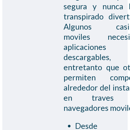
segura y nunca 
transpirado divert
Algunos casi
moviles necesi
aplicaciones
descargables,
entretanto que ot
permiten compe
alrededor del inst
en traves 
navegadores movil
Desde 