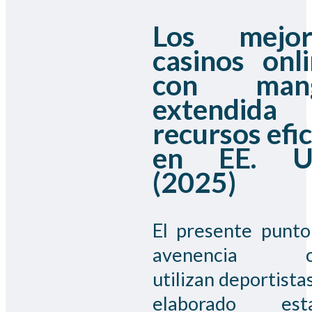
Los mejor
casinos onl
con man
extendida
recursos efi
en EE. U
(2025)
El presente punto
avenencia c
utilizan deportista
elaborado esta