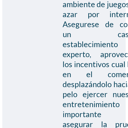
ambiente de juego
azar por intern
Asegurese de co
un casi
establecimiento
experto, aprovec
los incentivos cual
en el comer
desplazándolo haci
pelo ejercer nues
entretenimiento
importante 
asegurar la pru