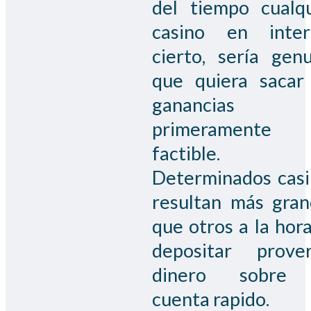
del tiempo cualqu
casino en inter
cierto, serí­a gen
que quiera sacar 
ganancias 
primeramente
factible.
Determinados casi
resultan más gran
que otros a la hor
depositar prover
dinero sobre
cuenta rapido.