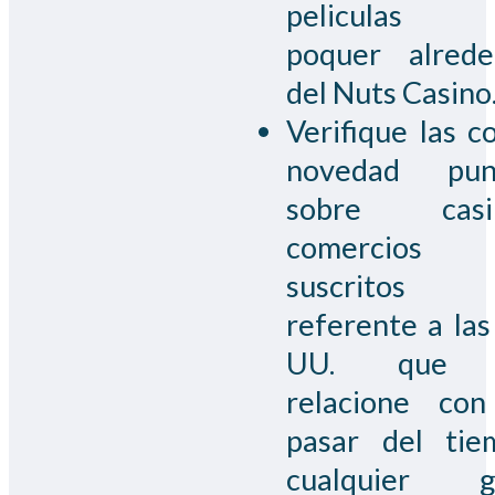
peliculas
poquer alrede
del Nuts Casino
Verifique las 
novedad pun
sobre casi
comercios
suscritos
referente a las
UU. que 
relacione con
pasar del tie
cualquier g