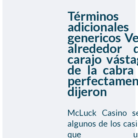
Términos
adicionales
genericos V
alrededor d
carajo vást
de la cabra
perfectamen
dijeron
McLuck Casino ser
algunos de los cas
que us