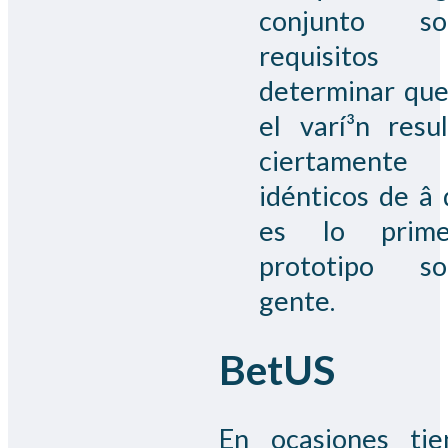
conjunto so
requisitos
determinar que
el varí³n resu
ciertamente
idénticos de â
es lo prime
prototipo so
gente.
BetUS
En ocasiones tie