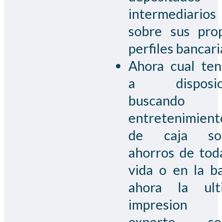
intermediarios
sobre sus prop
perfiles bancari
Ahora cual ten
a disposic
buscando 
entretenimient
de caja so
ahorros de tod
vida o en la b
ahora la ult
impresion
experto so