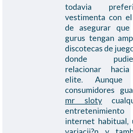
todavia preferi
vestimenta con el
de asegurar que 
gurus tengan ampl
discotecas de jueg
donde pudie
relacionar hacia
elite. Aunque 
consumidores gua
mr sloty
cualqu
entretenimiento
internet habitual,
variacii?n y tamb