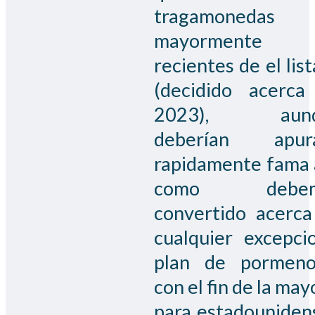
tragamonedas
mayormente
recientes de el lis
(decidido acerca
2023), aunq
deberían apur
rapidamente fama 
como debem
convertido acerca
cualquier excepci
plan de pormeno
con el fin de la may
para estadouniden