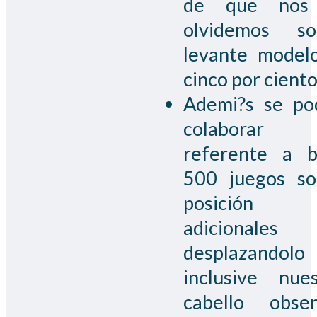
de que nos
olvidemos so
levante modelo
cinco por ciento
Ademi?s se pod
colaborar
referente a bi
500 juegos so
posición
adicionales
desplazandolo
inclusive nues
cabello obser