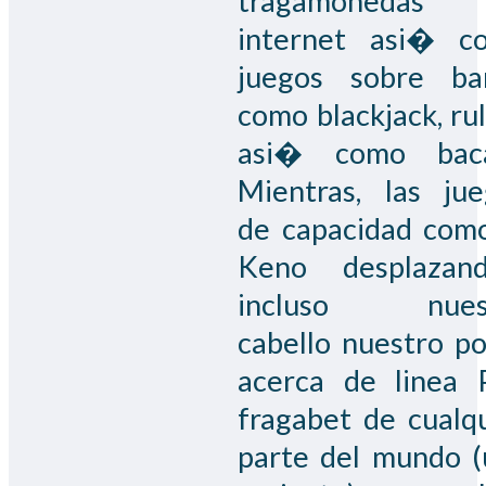
tragamonedas
internet asi� c
juegos sobre ba
como blackjack, ru
asi� como baca
Mientras, las jue
de capacidad como
Keno desplazand
incluso nues
cabello nuestro p
acerca de linea 
fragabet de cualq
parte del mundo (