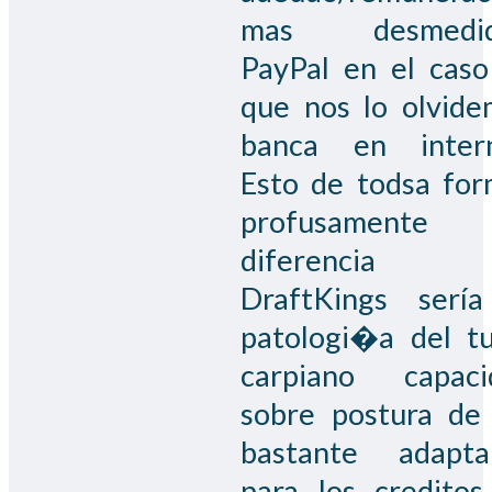
mas desmedid
PayPal en el caso
que nos lo olvide
banca en intern
Esto de todsa for
profusamente
diferencia 
DraftKings serí­a
patologi�a del tu
carpiano capaci
sobre postura de 
bastante adaptab
para los creditos