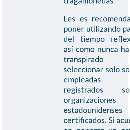
tragamonedas.
Les es recomenda
poner utilizando p
del tiempo reflex
así­ como nunca ha
transpirado
seleccionar solo s
empleadas
registrados so
organizaciones
estadounidenses
certificados. Si ac