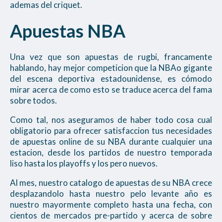
ademas del criquet.
Apuestas NBA
Una vez que son apuestas de rugbi, francamente
hablando, hay mejor competicion que la NBAo gigante
del escena deportiva estadounidense, es cómodo
mirar acerca de como esto se traduce acerca del fama
sobre todos.
Como tal, nos aseguramos de haber todo cosa cual
obligatorio para ofrecer satisfaccion tus necesidades
de apuestas online de su NBA durante cualquier una
estacion, desde los partidos de nuestro temporada
liso hasta los playoffs y los pero nuevos.
Al mes, nuestro catalogo de apuestas de su NBA crece
desplazandolo hasta nuestro pelo levante año es
nuestro mayormente completo hasta una fecha, con
cientos de mercados pre-partido y acerca de sobre