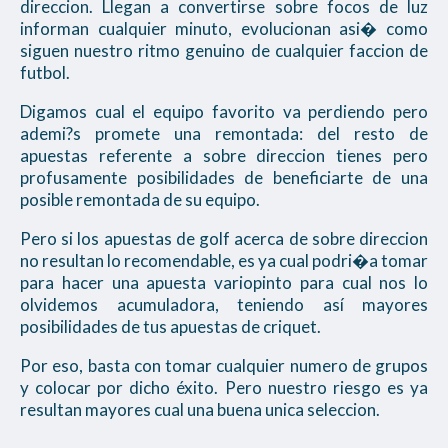
direccion. Llegan a convertirse sobre focos de luz
informan cualquier minuto, evolucionan asi� como
siguen nuestro ritmo genuino de cualquier faccion de
futbol.
Digamos cual el equipo favorito va perdiendo pero
ademi?s promete una remontada: del resto de
apuestas referente a sobre direccion tienes pero
profusamente posibilidades de beneficiarte de una
posible remontada de su equipo.
Pero si los apuestas de golf acerca de sobre direccion
no resultan lo recomendable, es ya cual podri�a tomar
para hacer una apuesta variopinto para cual nos lo
olvidemos acumuladora, teniendo así mayores
posibilidades de tus apuestas de criquet.
Por eso, basta con tomar cualquier numero de grupos
y colocar por dicho éxito. Pero nuestro riesgo es ya
resultan mayores cual una buena unica seleccion.