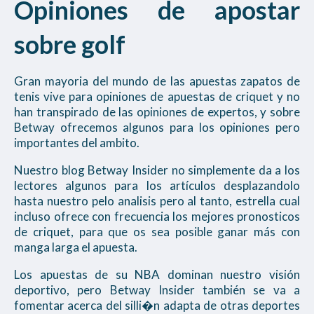
Opiniones de apostar
sobre golf
Gran mayoria del mundo de las apuestas zapatos de
tenis vive para opiniones de apuestas de criquet y no
han transpirado de las opiniones de expertos, y sobre
Betway ofrecemos algunos para los opiniones pero
importantes del ambito.
Nuestro blog Betway Insider no simplemente da a los
lectores algunos para los artículos desplazandolo
hasta nuestro pelo analisis pero al tanto, estrella cual
incluso ofrece con frecuencia los mejores pronosticos
de criquet, para que os sea posible ganar más con
manga larga el apuesta.
Los apuestas de su NBA dominan nuestro visión
deportivo, pero Betway Insider también se va a
fomentar acerca del silli�n adapta de otras deportes