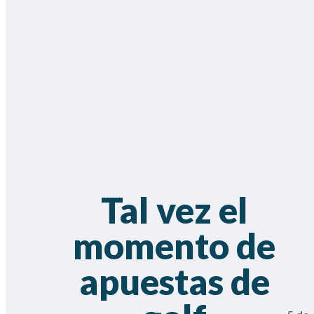
Tal vez el
momento de
apuestas de