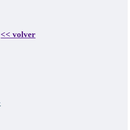
<< volver
-