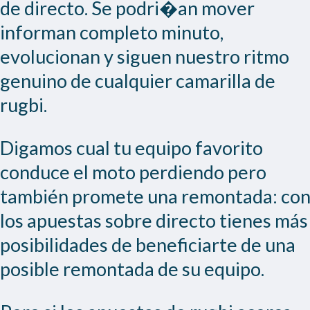
de directo. Se podri�an mover
informan completo minuto,
evolucionan y siguen nuestro ritmo
genuino de cualquier camarilla de
rugbi.
Digamos cual tu equipo favorito
conduce el moto perdiendo pero
también promete una remontada: co
los apuestas sobre directo tienes más
posibilidades de beneficiarte de una
posible remontada de su equipo.