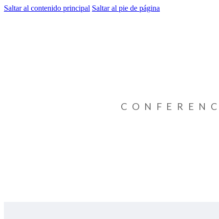
Saltar al contenido principal
Saltar al pie de página
CONFERENC