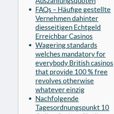
Auszahlungsquoten
FAQs – Häufige gestellte
Vernehmen dahinter
diesseitigen Echtgeld
Erreichbar Casinos
Wagering standards
welches mandatory for
everybody British casinos
that provide 100 % free
revolves otherwise
whatever einzig
Nachfolgende
Tagesordnungspunkt 10