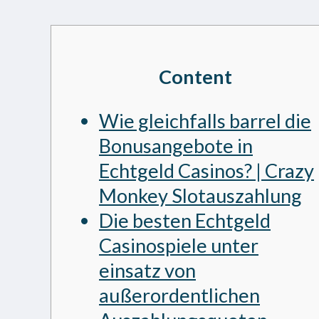
Content
Wie gleichfalls barrel die
Bonusangebote in
Echtgeld Casinos? | Crazy
Monkey Slotauszahlung
Die besten Echtgeld
Casinospiele unter
einsatz von
außerordentlichen