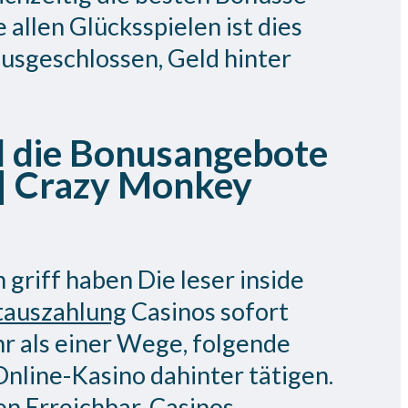
e allen Glücksspielen ist dies
ausgeschlossen, Geld hinter
el die Bonusangebote
 | Crazy Monkey
 griff haben Die leser inside
tauszahlung
Casinos sofort
hr als einer Wege, folgende
Online-Kasino dahinter tätigen.
ten Erreichbar-Casinos