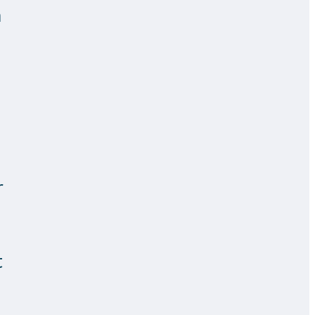
m
r
t