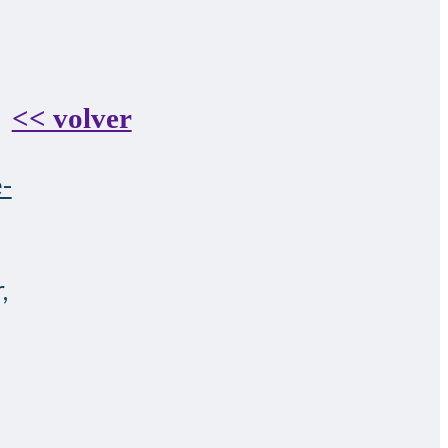
<< volver
-
n
,