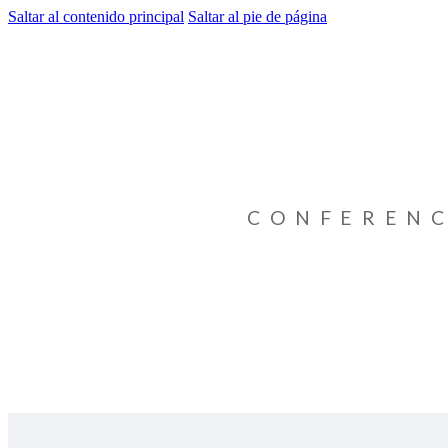
Saltar al contenido principal
Saltar al pie de página
CONFERENC