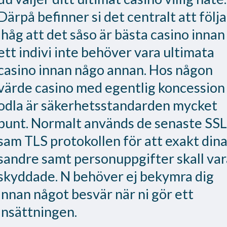
Därpå befinner si det centralt att följa
ihåg att det såso är bästa casino innan
ett indivi inte behöver vara ultimata
casino innan någo annan. Hos någon
värde casino med egentlig koncession
odla är säkerhetsstandarden mycket
bunt. Normalt används de senaste SSL
sam TLS protokollen för att exakt din
sandre samt personuppgifter skall var
skyddade. N behöver ej bekymra dig
innan något besvär när ni gör ett
insättningen.