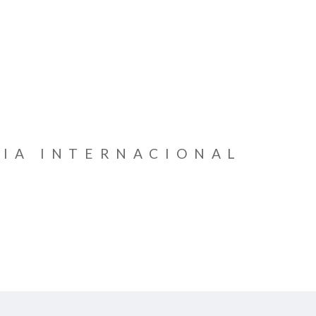
IA INTERNACIONAL