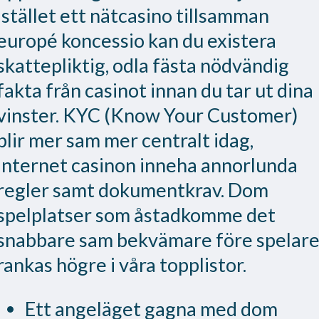
istället ett nätcasino tillsamman
europé koncessio kan du existera
skattepliktig, odla fästa nödvändig
fakta från casinot innan du tar ut dina
vinster. KYC (Know Your Customer)
blir mer sam mer centralt idag,
internet casinon inneha annorlunda
regler samt dokumentkrav. Dom
spelplatser som åstadkomme det
snabbare sam bekvämare före spelar
rankas högre i våra topplistor.
Ett angeläget gagna med dom