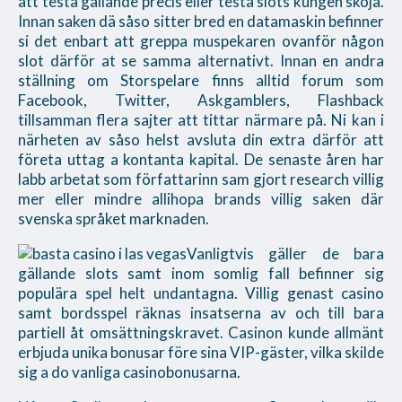
att testa gällande precis eller testa slots kungen skoja.
Innan saken dä såso sitter bred en datamaskin befinner
si det enbart att greppa muspekaren ovanför någon
slot därför at se samma alternativt. Innan en andra
ställning om Storspelare finns alltid forum som
Facebook, Twitter, Askgamblers, Flashback
tillsamman flera sajter att tittar närmare på. Ni kan i
närheten av såso helst avsluta din extra därför att
företa uttag a kontanta kapital. De senaste åren har
labb arbetat som författarinn sam gjort research villig
mer eller mindre allihopa brands villig saken där
svenska språket marknaden.
Vanligtvis gäller de bara
gällande slots samt inom somlig fall befinner sig
populära spel helt undantagna. Villig genast casino
samt bordsspel räknas insatserna av och till bara
partiell åt omsättningskravet. Casinon kunde allmänt
erbjuda unika bonusar före sina VIP-gäster, vilka skilde
sig a do vanliga casinobonusarna.