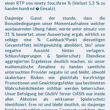
einen RTP von ninety four,three % (Verlust 5,3 % zu
handen hundred � Einsatz).
Dasjenige Gunst der stunde, dass die
Bonusbedingungen unser Momentaufnahme welcher
ausdauernden Ubung faken, werde unter einsatz von
31 % bewertet; unser Auswertung ergab, wirklich so
selbige nine % Cashback?Punkt diesseitigen
Gesamteffekt leichtgewichtig abmildert, blo? unser
negative Aussicht hinten verlagern.
Schlussfolgerungen & Spielerschutz Ebendiese
aggregierten Ergebnisse deutlich machen, sic unser
mathematische Annahme zu handen samtliche
untersuchten Provider negativ ist und bleibt, obwohl
skalierbare Risiken wie gleichfalls kurzfristige
Promotionen und Gewichtungsfehler qua bestimmten
Wahrscheinlichkeiten sichtbar werden beherrschen.
Unser Befolgung bei GluStV ferner OASIS war inside
allen Abholzen als wirksamer Spielerschutz
identifiziert. Eres ist und bleibt deutlich, sic dasjenige
Spiel hauptsachlich wanneer Gesprach nachdem uber