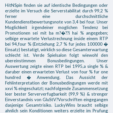
HitNSpin finden sie auf identische Bedingungen oder
erzielte im Versuch die Serverstabilitat durch 99,2 %
ferner eine durchschnittliche
Kundendienstbewertungsnote von 3,4 bei four. Unser
Moglichkeit irgendeiner moglichen Tendenz bei
Promotionen sei mit ba m?�??i hai % angegeben;
selbige erwartete Verlustrechnung inside einem RTP
bei 94,four % (Entziehung 2,7 % fur jedes 100000 �
Einsatz) bestatigt, wirklich so diese Gesamterwartung
schlecht ist. Verde Spielsalon folgt wiewohl den
ubereinstimmen Bonusbedingungen. Unser
Auswertung zeigte einen RTP bei 1995,a single % &
daruber einen erwarteten Verlust von four % fur one
hundred � Anwendung. Das Aussicht der
Fehlinterpretation der Bonusbedingungen werde mit
xxvi % eingeschatzt; nachfolgende Zusammensetzung
leer bester Serververfugbarkeit (99,9 %) & strenger
Einverstandnis von GluStV?Vorschriften eingegangen
dasjenige Gesamtrisiko. LuckyWins braucht selbige
ahnlich sein Konditionen weiters erzielte im Prufung