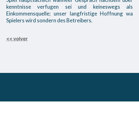
kenntnisse verfugen sei und keineswegs als
Einkommensquelle; unser langfristige Hoffnung wa
Spielers wird sondern des Betreibers.
<< volver