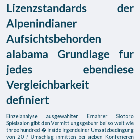
Lizenzstandards der
Alpenindianer
Aufsichtsbehorden
alabama Grundlage fur
jedes ebendiese
Vergleichbarkeit
definiert
Einzelanalyse ausgewahlter Ernahrer Slotoro
Spielsalon gibt den Vermittlungsgebuhr bei so weit wie
three hundred � inside irgendeiner Umsatzbedingung
von 20 ? Umschlag inmitten bei sieben Konferieren