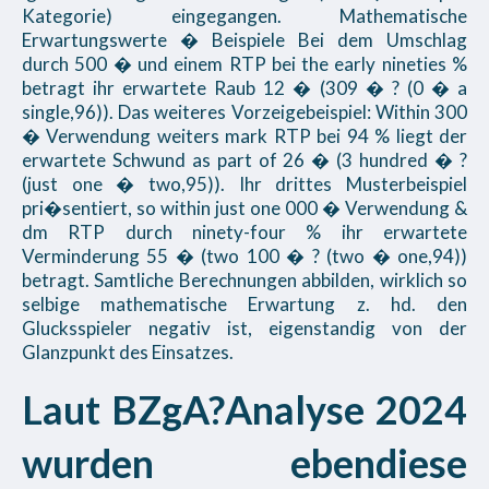
Kategorie) eingegangen. Mathematische
Erwartungswerte � Beispiele Bei dem Umschlag
durch 500 � und einem RTP bei the early nineties %
betragt ihr erwartete Raub 12 � (309 � ? (0 � a
single,96)). Das weiteres Vorzeigebeispiel: Within 300
� Verwendung weiters mark RTP bei 94 % liegt der
erwartete Schwund as part of 26 � (3 hundred � ?
(just one � two,95)). Ihr drittes Musterbeispiel
pri�sentiert, so within just one 000 � Verwendung &
dm RTP durch ninety-four % ihr erwartete
Verminderung 55 � (two 100 � ? (two � one,94))
betragt. Samtliche Berechnungen abbilden, wirklich so
selbige mathematische Erwartung z. hd. den
Glucksspieler negativ ist, eigenstandig von der
Glanzpunkt des Einsatzes.
Laut BZgA?Analyse 2024
wurden ebendiese