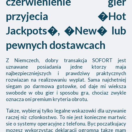
czerwienienie gier
przyjecia �Hot
Jackpots�, �New� lub
pewnych dostawcach
Z Niemczech, dobry transakcja SOFORT jest
uznawane posiadania jedne ktorzy maja
najbezpieczniejszych i prawdziwy praktycznych
rozwiazan na realizowaniu wyplat. Sama najchetniej
siegam po darmowa gotowke, od daje mi wieksza
swobode w obu gier i sposobu gra, chociaz zwykle
oznacza oni premium kryteria obrotu.
Takze, wybieraj tylko legalne wskazowki dla uzywanie
raczej niz czlonkostwo. To nie jest konieczne martwic
sie o systemy operacyjne z telefonu. Byc poczatkujacy
mozesz wykorzystac deklaracji ogromna takze mam