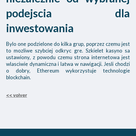
podejscia dla
inwestowania
Bylo one podzielone do kilka grup, poprzez czemu jest
to mozliwe szybciej odkryc gre. Szkielet kasyno sa
ustawiony, z powodu czemu strona internetowa jest
wlasciwie dynamiczna i latwa w nawigacji. Jesli chodzi
o dobry, Ethereum wykorzystuje technologie
blockchain.
<< volver