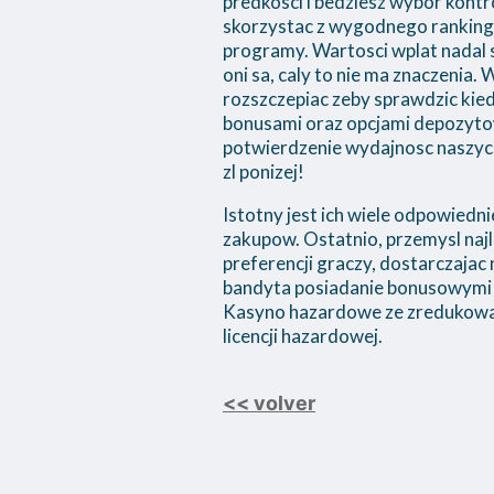
predkosci i bedziesz wybor kont
skorzystac z wygodnego rankingu
programy. Wartosci wplat nadal 
oni sa, caly to nie ma znaczenia.
rozszczepiac zeby sprawdzic kie
bonusami oraz opcjami depozytow,
potwierdzenie wydajnosc naszyc
zl ponizej!
Istotny jest ich wiele odpowied
zakupow. Ostatnio, przemysl naj
preferencji graczy, dostarczajac
bandyta posiadanie bonusowymi f
Kasyno hazardowe ze zredukowan
licencji hazardowej.
<< volver