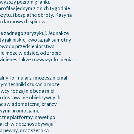
 wyzszy poziom grafiki.
ofil w jednym z z nich tygodnie
ytu, i bezplatne obroty. Kasyna
ub darmowych spinow.
ie zadnego zaryzykuj. Jednakze
 jak niskiej kwota, jak samotny
z powodu przedsiebiorstwa
nie moze wiedziec, od zrobic
winienes takze rozwazyc kupienia
alny formularz i mozesz niemal
orym techniki szukania moze
wcy rodzaj nie beda mieli
a dostawanie obiektywnych i
ac swiadome icznej branzy
iwymi promocjami,
czne platformy, nawet po
 a ich widocznosc bywaja
a pewny, oraz szeroka