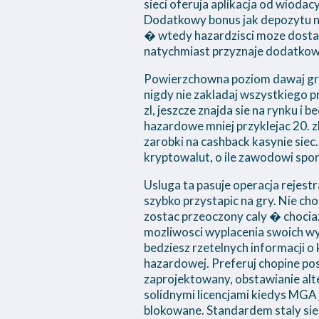
sieci oferuja aplikacja od wioda
Dodatkowy bonus jak depozytu na
� wtedy hazardzisci moze dostac
natychmiast przyznaje dodatkowy
Powierzchowna poziom dawaj grac
nigdy nie zakladaj wszystkiego 
zl, jeszcze znajda sie na rynku i
hazardowe mniej przyklejac 20. zl
zarobki na cashback kasynie siec
kryptowalut, o ile zawodowi spor
Usluga ta pasuje operacja rejest
szybko przystapic na gry. Nie ch
zostac przeoczony caly � chociaz
mozliwosci wyplacenia swoich w
bedziesz rzetelnych informacji 
hazardowej. Preferuj chopine po
zaprojektowany, obstawianie alt
solidnymi licencjami kiedys MGA 
blokowane. Standardem staly sie