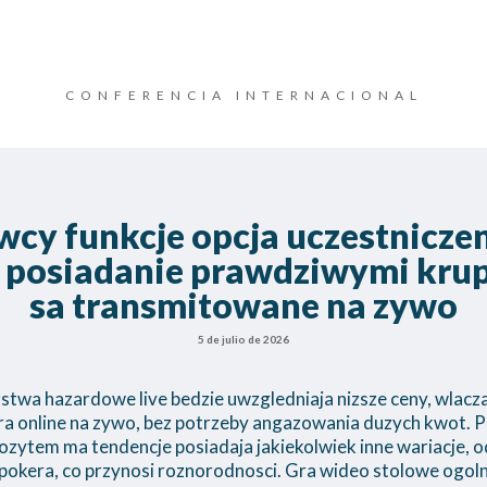
CONFERENCIA INTERNACIONAL
wcy funkcje opcja uczestniczen
posiadanie prawdziwymi krup
sa transmitowane na zywo
5 de julio de 2026
stwa hazardowe live bedzie uwzgledniaja nizsze ceny, wlacza
ra online na zywo, bez potrzeby angazowania duzych kwot. 
ozytem ma tendencje posiadaja jakiekolwiek inne wariacje, 
e pokera, co przynosi roznorodnosci. Gra wideo stolowe ogol