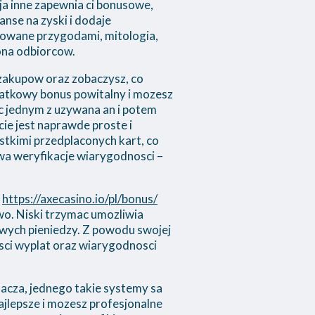
ja inne zapewnia ci bonusowe,
anse na zyski i dodaje
zowane przygodami, mitologia,
ona odbiorcow.
a zakupow oraz zobaczysz, co
datkowy bonus powitalny i mozesz
c jednym z uzywana an i potem
e jest naprawde proste i
tkimi przedplaconych kart, co
wa weryfikacje wiarygodnosci –
y
https://axecasino.io/pl/bonus/
wo. Niski trzymac umozliwia
iwych pieniedzy. Z powodu swojej
sci wyplat oraz wiarygodnosci
acza, jednego takie systemy sa
ajlepsze i mozesz profesjonalne