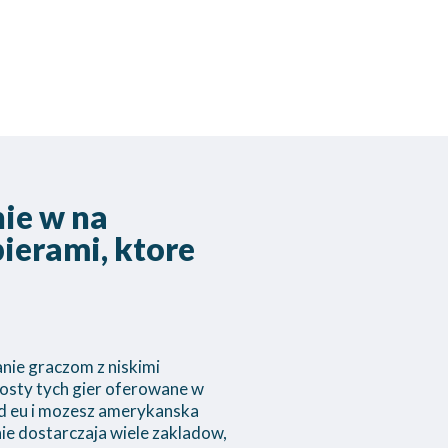
ie w na
ierami, ktore
nie graczom z niskimi
Posty tych gier oferowane w
od eu i mozesz amerykanska
nie dostarczaja wiele zakladow,