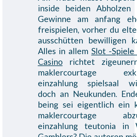
inside beiden Abholzen 
Gewinne am anfang eh
freispielen, vorher du elte
ausschütten bewilligen k
Alles in allem
Slot -Spiele
Casino
richtet zigeuner
maklercourtage exkl
einzahlung spielsaal wir
doch an Neukunden. End
being sei eigentlich ein 
maklercourtage abzü
einzahlung teutonia in 
Gamblers? Die autoren mö