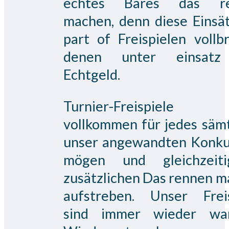
echtes Bares das re
machen, denn diese Einsä
part of Freispielen vollb
denen unter einsatz
Echtgeld.
Turnier-Freispiele 
vollkommen für jedes sämt
unser angewandten Konku
mögen und gleichzeit
zusätzlichen Das rennen 
aufstreben. Unser Freis
sind immer wieder wa