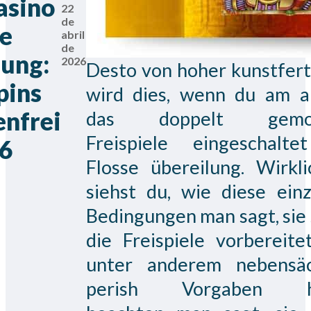
asino
22
de
e
abril
de
lung:
2026
Desto von hoher kunstfert
pins
wird dies, wenn du am a
nfrei
das doppelt gemop
Freispiele eingeschalte
6
Flosse übereilung. Wirkl
siehst du, wie diese ein
Bedingungen man sagt, sie 
die Freispiele vorbereite
unter anderem nebensäch
perish Vorgaben hi