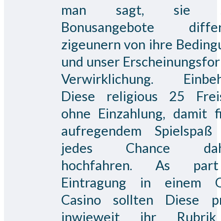
man sagt, sie se
Bonusangebote differ
zigeunern von ihre Bedin
und unser Erscheinungsfo
Verwirklichung. Einbeh
Diese religious 25 Freis
ohne Einzahlung, damit f
aufregendem Spielspaß
jedes Chance dahi
hochfahren. As par
Eintragung in einem O
Casino sollten Diese pr
inwieweit ihr Rubri