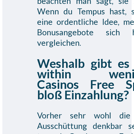
beachten man sagt, sie s
Wenn du Tempus hast, s
eine ordentliche Idee, m
Bonusangebote sich h
vergleichen.
Weshalb gibt es
within weni
Casinos Free S
bloß Einzahlung?
Vorher sehr wohl die
Ausschüttung denkbar se