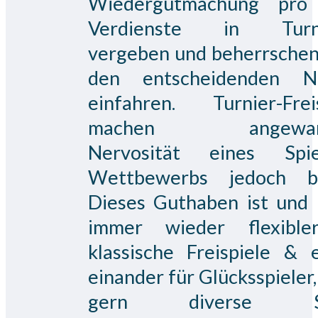
Wiedergutmachung pro
Verdienste in Turni
vergeben und beherrschen
den entscheidenden N
einfahren. Turnier-Freis
machen angewan
Nervosität eines Spiel
Wettbewerbs jedoch be
Dieses Guthaben ist und 
immer wieder flexible
klassische Freispiele & 
einander für Glücksspieler,
gern diverse Sp