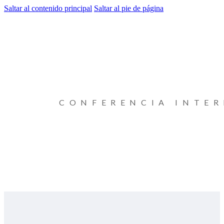
Saltar al contenido principal
Saltar al pie de página
CONFERENCIA INTE