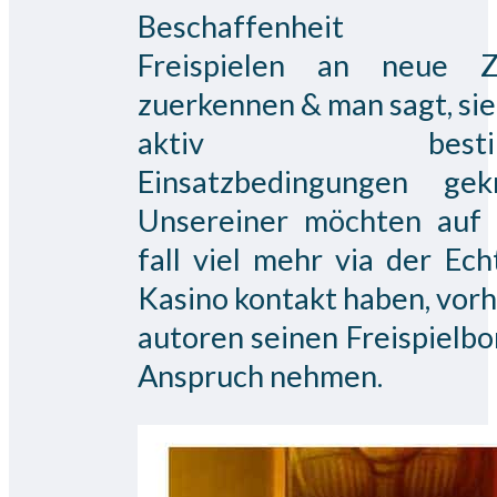
Beschaffenheit d
Freispielen an neue Z
zuerkennen & man sagt, sie
aktiv bestim
Einsatzbedingungen gekn
Unsereiner möchten auf 
fall viel mehr via der Ech
Kasino kontakt haben, vorh
autoren seinen Freispielbo
Anspruch nehmen.