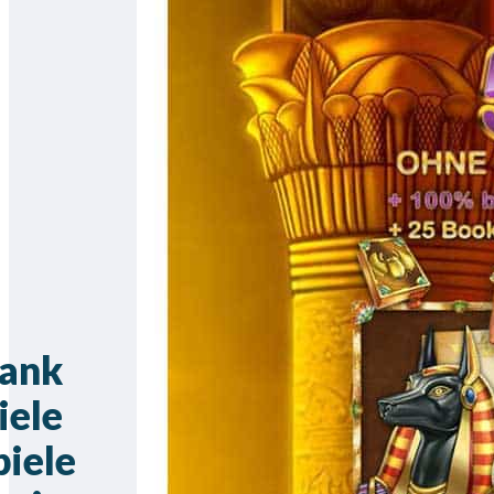
bank
iele
piele