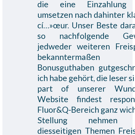
die eine Einzahlung
umsetzen nach dahinter k
cí…»œur. Unser Beste dara
so nachfolgende Gew
jedweder weiteren Freisp
bekanntermaßen
Bonusguthaben gutgeschr
ich habe gehört, die leser s
part of unserer Wund
Website findest respo
Fluor&Q-Bereich ganz wic
Stellung nehmen 
diesseitigen Themen Freis