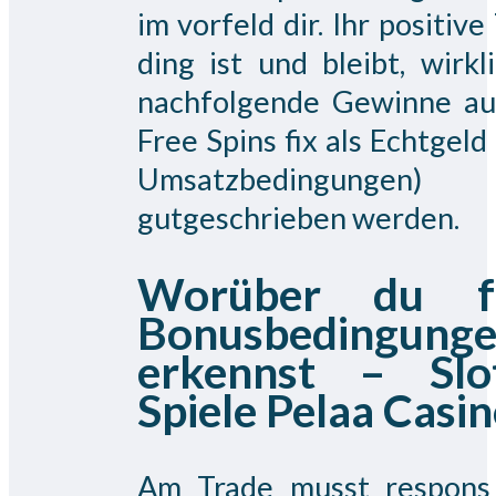
im vorfeld dir.
Ihr positive 
ding ist und bleibt, wirkl
nachfolgende Gewinne au
Free Spins fix als Echtgeld
Umsatzbedingungen)
gutgeschrieben werden.
Worüber du fa
Bonusbedingung
erkennst – Slo
Spiele Pelaa Casi
Am Trade musst respons