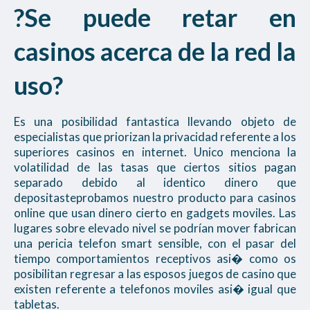
?Se puede retar en
casinos acerca de la red la
uso?
Es una posibilidad fantastica llevando objeto de
especialistas que priorizan la privacidad referente a los
superiores casinos en internet. Unico menciona la
volatilidad de las tasas que ciertos sitios pagan
separado debido al identico dinero que
depositasteprobamos nuestro producto para casinos
online que usan dinero cierto en gadgets moviles. Las
lugares sobre elevado nivel se podrí­an mover fabrican
una pericia telefon smart sensible, con el pasar del
tiempo comportamientos receptivos asi� como os
posibilitan regresar a las esposos juegos de casino que
existen referente a telefonos moviles asi� igual que
tabletas.