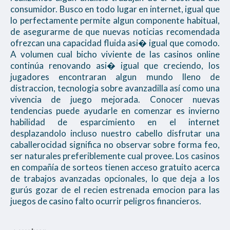
consumidor. Busco en todo lugar en internet, igual que
lo perfectamente permite algun componente habitual,
de asegurarme de que nuevas noticias recomendada
ofrezcan una capacidad fluida asi� igual que comodo.
A volumen cual bicho viviente de las casinos online
continúa renovando asi� igual que creciendo, los
jugadores encontraran algun mundo lleno de
distraccion, tecnologia sobre avanzadilla así­ como una
vivencia de juego mejorada. Conocer nuevas
tendencias puede ayudarle en comenzar es invierno
habilidad de esparcimiento en el internet
desplazandolo incluso nuestro cabello disfrutar una
caballerocidad significa no observar sobre forma feo,
ser naturales preferiblemente cual provee. Los casinos
en compañía de sorteos tienen acceso gratuito acerca
de trabajos avanzadas opcionales, lo que deja a los
gurús gozar de el recien estrenada emocion para las
juegos de casino falto ocurrir peligros financieros.