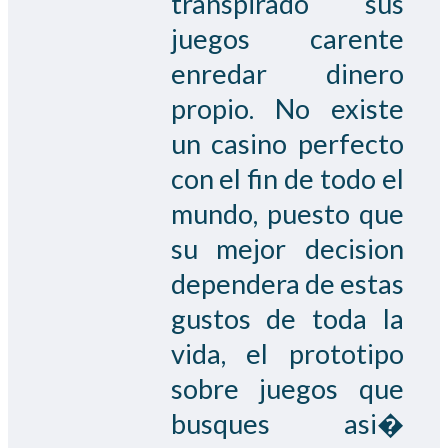
transpirado sus
juegos carente
enredar dinero
propio. No existe
un casino perfecto
con el fin de todo el
mundo, puesto que
su mejor decision
dependera de estas
gustos de toda la
vida, el prototipo
sobre juegos que
busques asi�