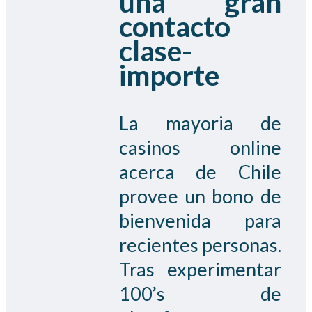
una gran
contacto
clase-
importe
La mayoria de
casinos online
acerca de Chile
provee un bono de
bienvenida para
recientes personas.
Tras experimentar
100’s de