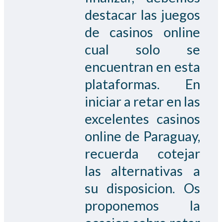
destacar las juegos
de casinos online
cual solo se
encuentran en esta
plataformas. En
iniciar a retar en las
excelentes casinos
online de Paraguay,
recuerda cotejar
las alternativas a
su disposicion. Os
proponemos la