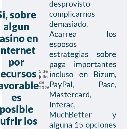
desprovisto
Si, sobre
complicarnos
demasiado.
algun
Acarrea los
asino en
esposos
internet
estrategias sobre
por
paga importantes
recursos
5 de
incluso en Bizum,
julio
de
avorable
PayPal, Pase,
2026
Mastercard,
es
Interac,
posible
MuchBetter y
ufrir los
alguna 15 opciones