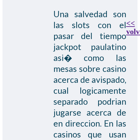
Una salvedad son
<<
las slots con el
volv
pasar del tiempo
jackpot paulatino
asi� como las
mesas sobre casino
acerca de avispado,
cual logicamente
separado podrian
jugarse acerca de
en direccion. En las
casinos que usan