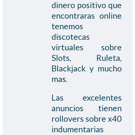
dinero positivo que
encontraras online
tenemos
discotecas
virtuales sobre
Slots, Ruleta,
Blackjack y mucho
mas.
Las excelentes
anuncios tienen
rollovers sobre x40
indumentarias