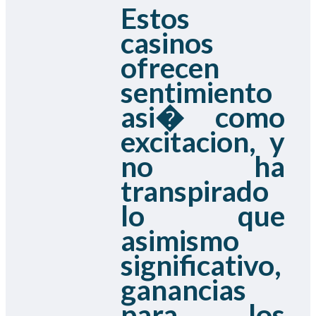
Estos
casinos
ofrecen
sentimiento
asi� como
excitacion, y
no ha
transpirado
lo que
asimismo
significativo,
ganancias
para los