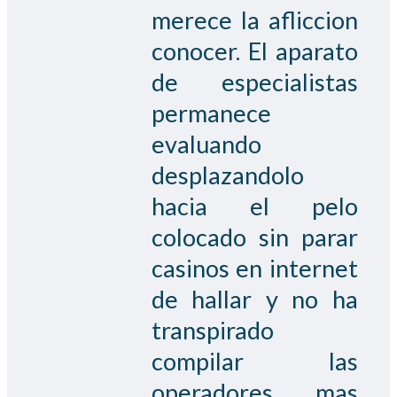
merece la afliccion
conocer. El aparato
de especialistas
permanece
evaluando
desplazandolo
hacia el pelo
colocado sin parar
casinos en internet
de hallar y no ha
transpirado
compilar las
operadores mas