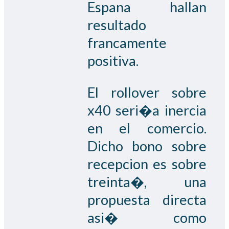
Espana hallan
resultado
francamente
positiva.
El rollover sobre
x40 seri�a inercia
en el comercio.
Dicho bono sobre
recepcion es sobre
treinta�, una
propuesta directa
asi� como