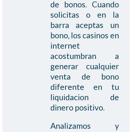
de bonos. Cuando
solicitas o en la
barra aceptas un
bono, los casinos en
internet
acostumbran a
generar cualquier
venta de bono
diferente en tu
liquidacion de
dinero positivo.
Analizamos y