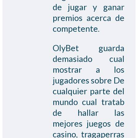
de jugar y ganar
premios acerca de
competente.
OlyBet guarda
demasiado cual
mostrar a los
jugadores sobre De
cualquier parte del
mundo cual tratab
de hallar las
mejores juegos de
casino, tragaperras