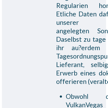
Regularien hor
Etliche Daten da
unserer sp
angelegten Sond
Daselbst zu tage
ihr au?erdem 
Tagesordnungspu
Lieferant, selbi
Erwerb eines dok
offerieren (veralt
Obwohl da
VulkanVegas