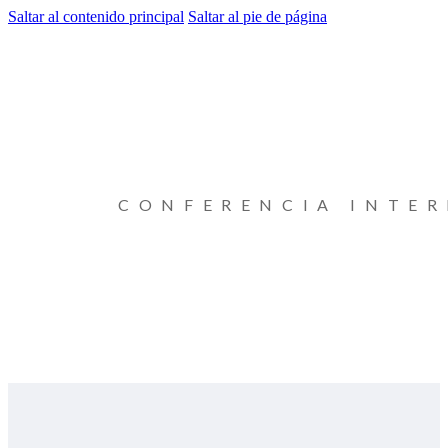
Saltar al contenido principal
Saltar al pie de página
CONFERENCIA INTE