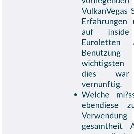
vorliegenden
VulkanVegas S
Erfahrungen u
auf insid
Euroletten 
Benutzun
wichtigsten
dies war
vernunftig.
Welche mi?s
ebendiese z
Verwendu
gesamtheit 