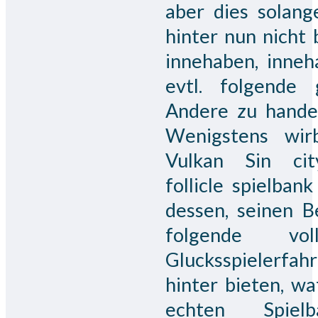
aber dies solang
hinter nun nicht 
innehaben, inneh
evtl. folgende g
Andere zu handen
Wenigstens wir
Vulkan Sin ci
follicle spielban
dessen, seinen B
folgende volls
Glucksspielerfah
hinter bieten, w
echten Spielba