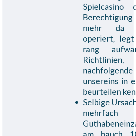
Spielcasino
Berechtigun
mehr da C
operiert, leg
rang aufwa
Richtlinien,
nachfolgende
unsereins in 
beurteilen ken
Selbige Ursac
mehrfa
Guthabeneinz
am bauch 10