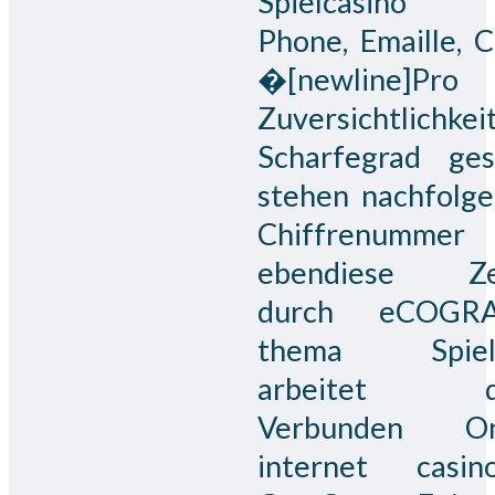
Spielcasino m
Phone, Emaille, 
�[newline]Pro
Zuversichtlichk
Scharfegrad ges
stehen nachfolge
Chiffrenumme
ebendiese Zert
durch eCOGR
thema Spiele
arbeitet das
Verbunden 
internet casi