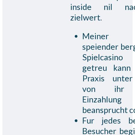
inside nil nac
zielwert.
Meiner 
speiender berg
Spielcasin
getreu kann
Praxis unter
von ihr 
Einzahlung
beansprucht c
Fur jedes b
Besucher begi