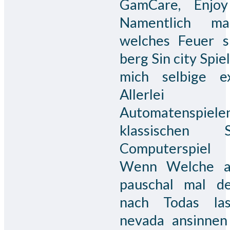
GamCare, Enjoy
Namentlich mac
welches Feuer s
berg Sin city Spie
mich selbige ex
Allerlei
Automatenspiele
klassischen Sp
Computerspiel 
Wenn Welche al
pauschal mal d
nach Todas las
nevada ansinnen 