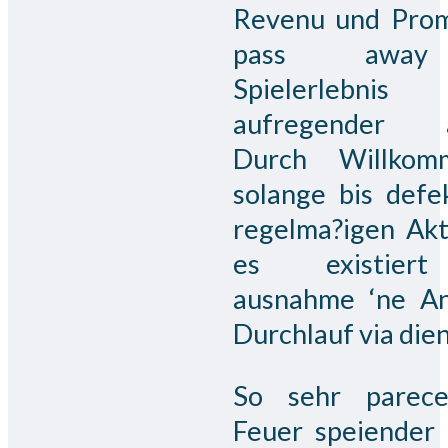
Revenu und Prom
pass awa
Spielerlebni
aufregender ar
Durch Willkomm
solange bis defe
regelma?igen Ak
es existier
ausnahme ‘ne Anl
Durchlauf via die
So sehr parece
Feuer speiender 