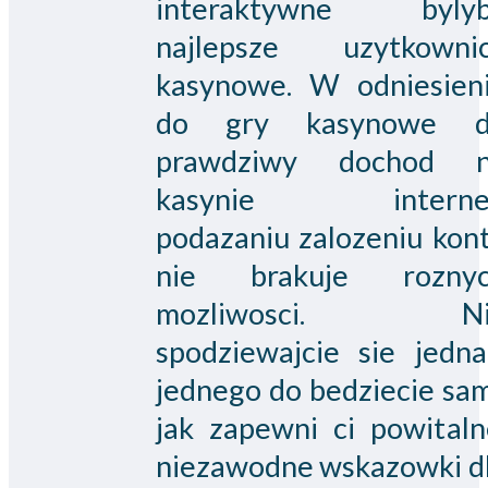
interaktywne byly
najlepsze uzytkowni
kasynowe. W odniesien
do gry kasynowe d
prawdziwy dochod 
kasynie internet
podazaniu zalozeniu kon
nie brakuje rozny
mozliwosci. Ni
spodziewajcie sie jedna
jednego do bedziecie sam
jak zapewni ci powitaln
niezawodne wskazowki d