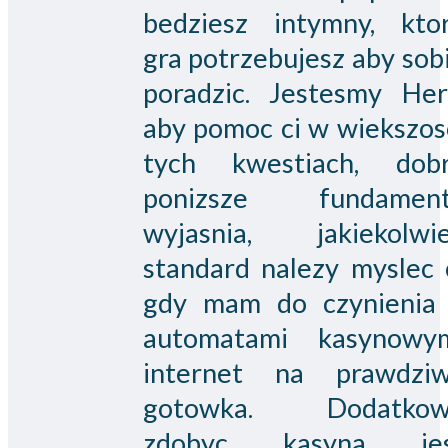
bedziesz intymny, kto
gra potrzebujesz aby sob
poradzic. Jestesmy Her
aby pomoc ci w wiekszos
tych kwestiach, dob
ponizsze fundamen
wyjasnia, jakiekolwi
standard nalezy myslec 
gdy mam do czynienia
automatami kasynowy
internet na prawdzi
gotowka. Dodatkow
zdobyc kasyna jes