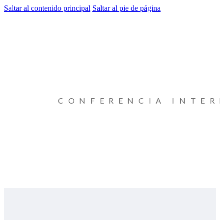
Saltar al contenido principal
Saltar al pie de página
CONFERENCIA INTE