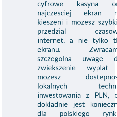
cyfrowe kasyna on
najczesciej ekran 
kieszeni i mozesz szybk
przedzial czasow
internet, a nie tylko t
ekranu. Zwracam
szczegolna uwage 
zwiekszenie wyplat
mozesz dostepnos
lokalnych techni
inwestowania z PLN, 
dokladnie jest koniecz
dla polskiego rynk