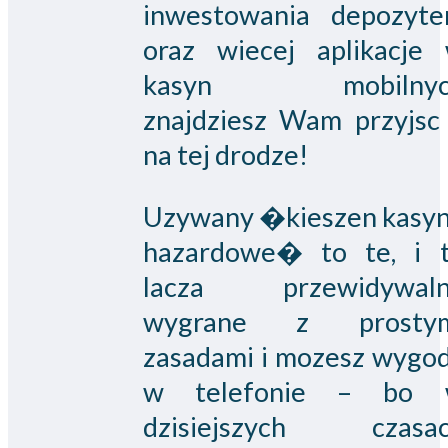
inwestowania depozyt
oraz wiecej aplikacje
kasyn mobilnyc
znajdziesz Wam przyjsc
na tej drodze!
Uzywany �kieszen kasy
hazardowe� to te, i 
lacza przewidywal
wygrane z prostym
zasadami i mozesz wygo
w telefonie – bo 
dzisiejszych czasa