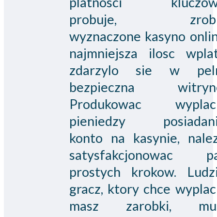
platnosci kluczow
probuje, zrobi
wyznaczone kasyno onli
najmniejsza ilosc wpla
zdarzylo sie w pel
bezpieczna witryn
Produkowac wyplac
pieniedzy posiadan
konto na kasynie, nale
satysfakcjonowac p
prostych krokow. Ludz
gracz, ktory chce wyplac
masz zarobki, mus