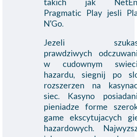
takich jak NetEnt
Pragmatic Play jesli Pl
N’Go.
Jezeli szukas
prawdziwych odczuwan
w cudownym swieci
hazardu, siegnij po sl
rozszerzen na kasyna
siec. Kasyno posiadan
pieniadze forme szero
game ekscytujacych gi
hazardowych. Najwyzs