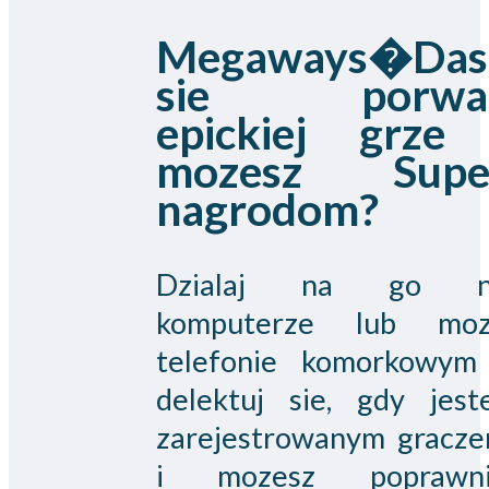
Megaways�Das
sie porwa
epickiej grze 
mozesz Supe
nagrodom?
Dzialaj na go n
komputerze lub mo
telefonie komorkowym
delektuj sie, gdy jest
zarejestrowanym gracz
i mozesz poprawni