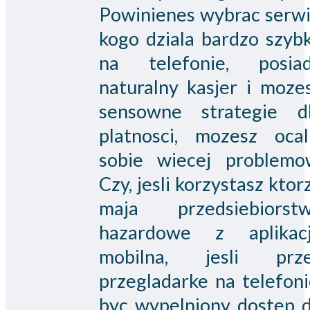
Powinienes wybrac serwi
kogo dziala bardzo szyb
na telefonie, posia
naturalny kasjer i moze
sensowne strategie d
platnosci, mozesz ocal
sobie wiecej problemo
Czy, jesli korzystasz ktor
maja przedsiebiorst
hazardowe z aplikac
mobilna, jesli prz
przegladarke na telefoni
byc wypelniony dostep 