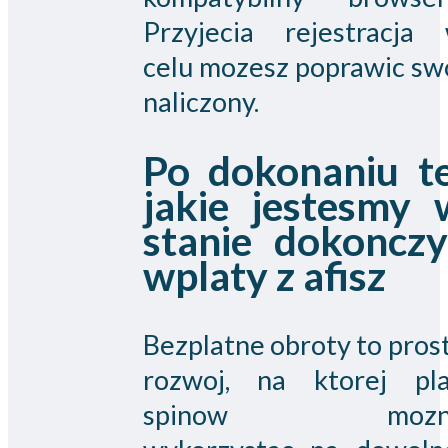
Przyjecia rejestracja
celu mozesz poprawic sw
naliczony.
Po dokonaniu te
jakie jestesmy 
stanie dokonczy
wplaty z afisz
Bezplatne obroty to pros
rozwoj, na ktorej pl
spinow mozn