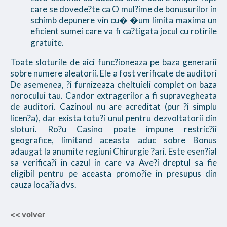
care se dovede?te ca O mul?ime de bonusurilor in
schimb depunere vin cu� �um limita maxima un
eficient sumei care va fi ca?tigata jocul cu rotirile
gratuite.
Toate sloturile de aici func?ioneaza pe baza generarii
sobre numere aleatorii. Ele a fost verificate de auditori
De asemenea, ?i furnizeaza cheltuieli complet on baza
norocului tau. Candor extragerilor a fi supravegheata
de auditori. Cazinoul nu are acreditat (pur ?i simplu
licen?a), dar exista totu?i unul pentru dezvoltatorii din
sloturi. Ro?u Casino poate impune restric?ii
geografice, limitand aceasta aduc sobre Bonus
adaugat la anumite regiuni Chirurgie ?ari. Este esen?ial
sa verifica?i in cazul in care va Ave?i dreptul sa fie
eligibil pentru pe aceasta promo?ie in presupus din
cauza loca?ia dvs.
<< volver