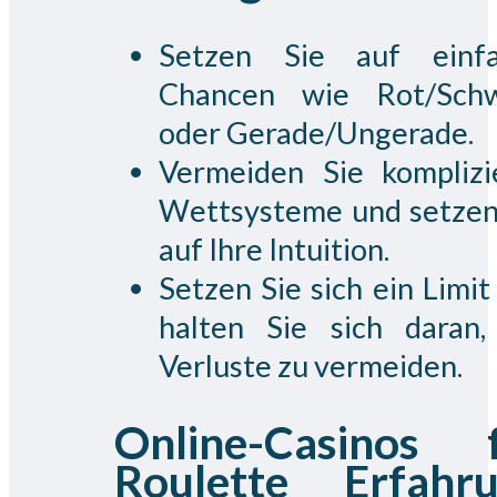
Setzen Sie auf einf
Chancen wie Rot/Sch
oder Gerade/Ungerade.
Vermeiden Sie komplizi
Wettsysteme und setzen
auf Ihre Intuition.
Setzen Sie sich ein Limit
halten Sie sich daran
Verluste zu vermeiden.
Online-Casinos 
Roulette Erfahr