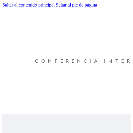
Saltar al contenido principal
Saltar al pie de página
CONFERENCIA INTE