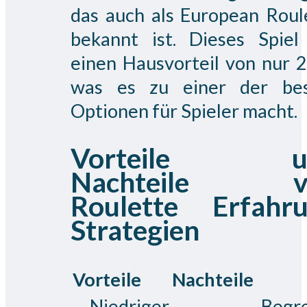
das auch als European Roul
bekannt ist. Dieses Spiel
einen Hausvorteil von nur 2
was es zu einer der be
Optionen für Spieler macht.
Vorteile u
Nachteile v
Roulette Erfahr
Strategien
Vorteile
Nachteile
– Niedriger
– Begren