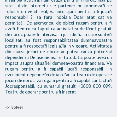
site -ul de internet-urile partenerilor promova?i se
folosi?i un venit real, va incurajam pentru a fi juca?i
responsabil ?i sa fara indoiala Doar atat cat va
permite?i. De asemenea, de obicei rugam pentru a fi
ave?i Pentru ca faptul ca activitatea de Reint gratuit
de noroc poate fi interzisa in jurisdic?ia in care sunte?i
localizat, au fost responsabilitatea dumneavoastra
pentru a fi respecta?i legisla?ia in vigoare. Activitatea
din cauza jocuri de noroc ar putea cauza poten?ial
dependen?a De asemenea, ?i, totodata, poate avea un
impact asupra situa?iei dumneavoastra financiare. Va
rugam pentru a fi capabil juca?i responsabil! In
eveniment depende?ei de ia o ?ansa Teatru de operare
jocuri de noroc, va rugam pentru a fi capabil contacta?i
Jocresponsabil, cu numarul gratuit +0800 800 099,
Teatru de operare pentru a fi Inserat
<< volver