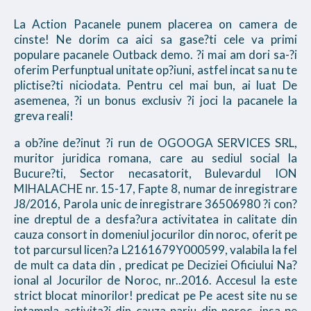
La Action Pacanele punem placerea on camera de
cinste! Ne dorim ca aici sa gase?ti cele va primi
populare pacanele Outback demo. ?i mai am dori sa-?i
oferim Perfunptual unitate op?iuni, astfel incat sa nu te
plictise?ti niciodata. Pentru cel mai bun, ai luat De
asemenea, ?i un bonus exclusiv ?i joci la pacanele la
greva reali!
a ob?ine de?inut ?i run de OGOOGA SERVICES SRL,
muritor juridica romana, care au sediul social la
Bucure?ti, Sector necasatorit, Bulevardul ION
MIHALACHE nr. 15-17, Fapte 8, numar de inregistrare
J8/2016, Parola unic de inregistrare 36506980 ?i con?
ine dreptul de a desfa?ura activitatea in calitate din
cauza consort in domeniul jocurilor din noroc, oferit pe
tot parcursul licen?a L2161679Y000599, valabila la fel
de mult ca data din , predicat pe Deciziei Oficiului Na?
ional al Jocurilor de Noroc, nr..2016. Accesul la este
strict blocat minorilor! predicat pe Pe acest site nu se
intampla activita?i din cauza pariu din noroc, insa pe