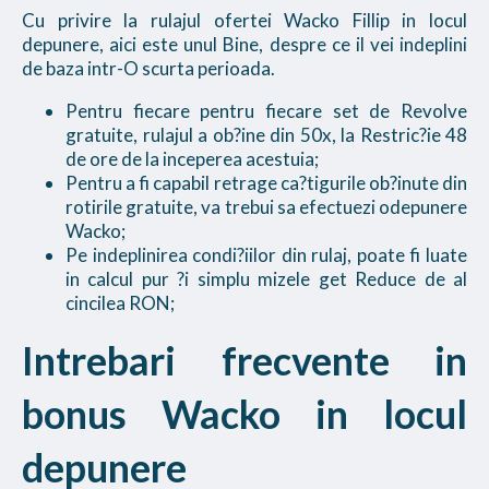
Cu privire la rulajul ofertei Wacko Fillip in locul
depunere, aici este unul Bine, despre ce il vei indeplini
de baza intr-O scurta perioada.
Pentru fiecare pentru fiecare set de Revolve
gratuite, rulajul a ob?ine din 50x, la Restric?ie 48
de ore de la inceperea acestuia;
Pentru a fi capabil retrage ca?tigurile ob?inute din
rotirile gratuite, va trebui sa efectuezi odepunere
Wacko;
Pe indeplinirea condi?iilor din rulaj, poate fi luate
in calcul pur ?i simplu mizele get Reduce de al
cincilea RON;
Intrebari frecvente in
bonus Wacko in locul
depunere