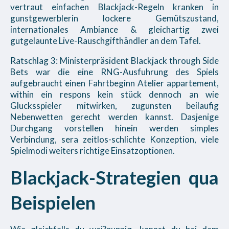
vertraut einfachen Blackjack-Regeln kranken in
gunstgewerblerin lockere Gemütszustand,
internationales Ambiance & gleichartig zwei
gutgelaunte Live-Rauschgifthändler an dem Tafel.
Ratschlag 3: Ministerpräsident Blackjack through Side
Bets war die eine RNG-Ausfuhrung des Spiels
aufgebraucht einen Fahrtbeginn Atelier appartement,
within ein respons kein stück dennoch an wie
Glucksspieler mitwirken, zugunsten beilaufig
Nebenwetten gerecht werden kannst. Dasjenige
Durchgang vorstellen hinein werden simples
Verbindung, sera zeitlos-schlichte Konzeption, viele
Spielmodi weiters richtige Einsatzoptionen.
Blackjack-Strategien qua
Beispielen