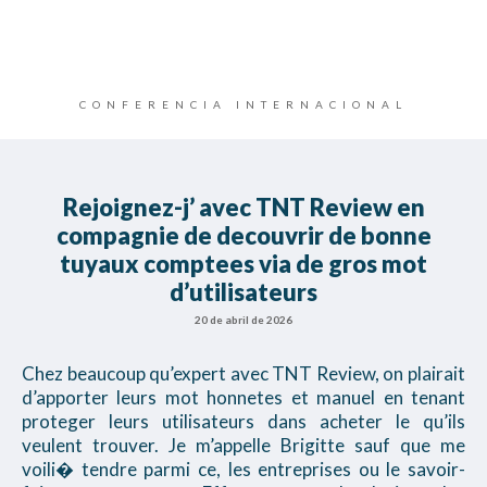
CONFERENCIA INTERNACIONAL
Rejoignez-j’ avec TNT Review en
compagnie de decouvrir de bonne
tuyaux comptees via de gros mot
d’utilisateurs
20 de abril de 2026
Chez beaucoup qu’expert avec TNT Review, on plairait
d’apporter leurs mot honnetes et manuel en tenant
proteger leurs utilisateurs dans acheter le qu’ils
veulent trouver. Je m’appelle Brigitte sauf que me
voili� tendre parmi ce, les entreprises ou le savoir-