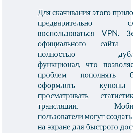
Для скачивания этого прил
предварительно сле
воспользоваться VPN. З
официального сайта 
полностью дубли
функционал, что позволя
проблем пополнять ба
оформлять купо
просматривать статист
трансляции. Мобил
пользователи могут создать
на экране для быстрого дос