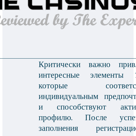
Критически важно привл
интересные элементы 1
которые соответст
индивидуальным предпоч
и способствуют акти
профилю. После успе
заполнения регистраци