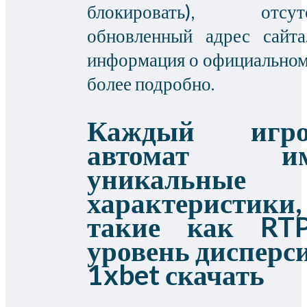
блокировать), отсутс
обновленный адрес сайт
информация о официальном
более подробно.
Каждый игро
автомат им
уникальные
характеристики,
такие как RT
уровень дисперси
1xbet скачать