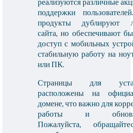
реализуются различные акц
поддержки пользователе
продукты дублируют л
сайта, но обеспечивают б
доступ с мобильных устро
стабильную работу на ноу
или ПК.
Страницы для устан
расположены на официа
домене, что важно для корр
работы и обновле
Пожалуйста, обращайт