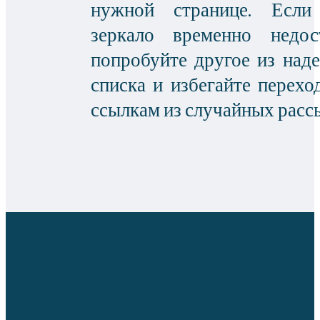
нужной странице. Если
зеркало временно недос
попробуйте другое из над
списка и избегайте перехо
ссылкам из случайных расс