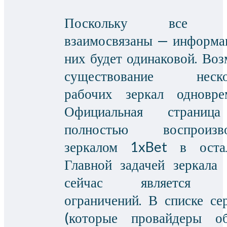
Поскольку все с
взаимосвязаны — информа
них будет одинаковой. Во
существование неско
рабочих зеркал одновре
Официальная страни
полностью воспроизво
зеркалом 1xBet в остал
Главной задачей зеркала
сейчас является о
ограничений. В списке се
(которые провайдеры об