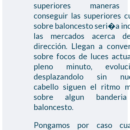
superiores manera
conseguir las superiores c
sobre baloncesto seri�a in
las mercados acerca d
dirección. Llegan a conver
sobre focos de luces actua
pleno minuto, evoluci
desplazandolo sin nue
cabello siguen el ritmo 
sobre algun banderi
baloncesto.
Pongamos por caso cua