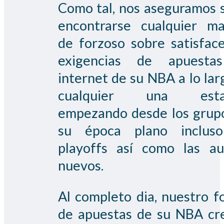
Como tal, nos aseguramos 
encontrarse cualquier m
de forzoso sobre satisface
exigencias de apuesta
internet de su NBA a lo lar
cualquier una estac
empezando desde los grup
su época plano incluso
playoffs así­ como las a
nuevos.
Al completo dia, nuestro fo
de apuestas de su NBA cr