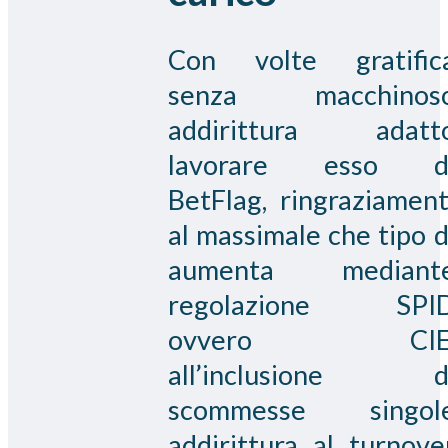
Con volte gratific
senza macchinos
addirittura adatt
lavorare esso d
BetFlag, ringraziament
al massimale che tipo d
aumenta mediant
regolazione SPI
ovvero CIE
all’inclusione d
scommesse singol
addirittura al turnove