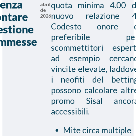
senza
quota minima 4.00 d
abril
de
ontare
nuovo relazione 4
2026
Codesto onore 
estione
preferibile pe
mmesse
scommettitori espert
ad esempio cercan
vincite elevate, laddov
i neofiti del bettin
possono calcolare altr
promo Sisal ancor
accessibili.
Mite circa multiple