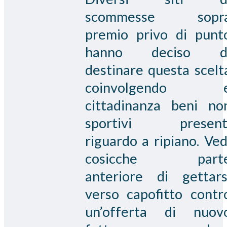
scommesse sopr
premio privo di punt
hanno deciso d
destinare questa scelt
coinvolgendo 
cittadinanza beni no
sportivi present
riguardo a ripiano. Ved
cosicche part
anteriore di gettars
verso capofitto contr
un’offerta di nuov