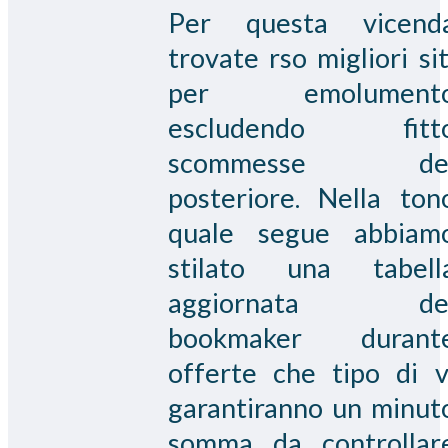
Per questa vicend
trovate rso migliori sit
per emolument
escludendo fitt
scommesse de
posteriore. Nella ton
quale segue abbiam
stilato una tabell
aggiornata de
bookmaker durant
offerte che tipo di v
garantiranno un minut
somma da controllar