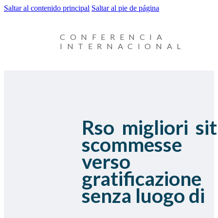
Saltar al contenido principal
Saltar al pie de página
CONFERENCIA
INTERNACIONAL
Rso migliori sit
scommesse
verso
gratificazione
senza luogo di