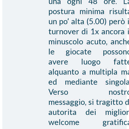
una ogni 48 ore. L
postura minima risult
un po’ alta (5.00) però i
turnover di 1x ancora i
minuscolo acuto, anch
le giocate posson
avere luogo fatt
alquanto a multipla m
ed mediante singola
Verso nostr
messaggio, si tragitto d
autorita dei miglior
welcome gratific