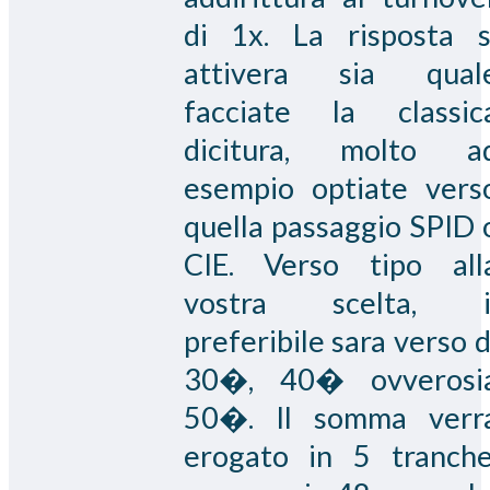
di 1x. La risposta s
attivera sia qual
facciate la classic
dicitura, molto a
esempio optiate vers
quella passaggio SPID 
CIE. Verso tipo all
vostra scelta, i
preferibile sara verso d
30�, 40� ovverosi
50�. Il somma verr
erogato in 5 tranche