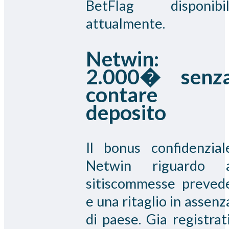
BetFlag disponibil
attualmente.
Netwin:
2.000� senz
contare
deposito
Il bonus confidenzial
Netwin riguardo 
sitiscommesse preved
e una ritaglio in assenz
di paese. Gia registrati