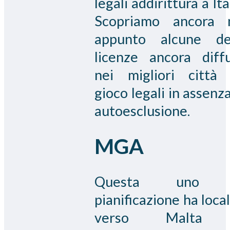
legali addirittura a Ita
Scopriamo ancora 
appunto alcune de
licenze ancora diff
nei migliori città
gioco legali in assenza
autoesclusione.
MGA
Questa uno 
pianificazione ha local
verso Malta