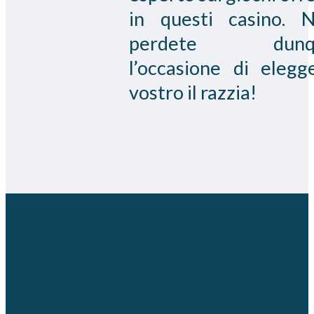
in questi casino. 
perdete dunq
l’occasione di elegg
vostro il razzia!