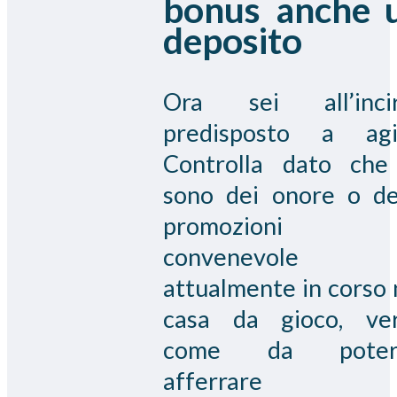
bonus anche 
deposito
Ora sei all’inci
predisposto a agi
Controlla dato che
sono dei onore o de
promozioni 
convenevole
attualmente in corso 
casa da gioco, ve
come da poter
afferrare