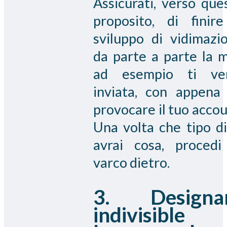
Assicurati, verso que
proposito, di finire
sviluppo di vidimazi
da parte a parte la m
ad esempio ti ve
inviata, con appena
provocare il tuo accou
Una volta che tipo di
avrai cosa, procedi
varco dietro.
3. Designa
indivisible