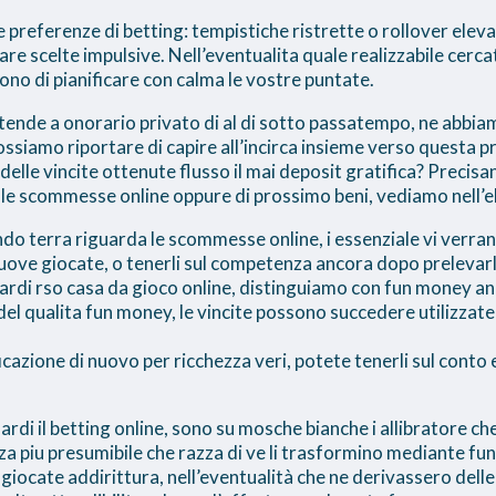
preferenze di betting: tempistiche ristrette o rollover elev
e scelte impulsive. Nell’eventualita quale realizzabile cer
no di pianificare con calma le vostre puntate.
tende a onorario privato di al di sotto passatempo, ne abbia
 possiamo riportare di capire all’incirca insieme verso questa p
i delle vincite ottenute flusso il mai deposit gratifica? Precis
 le scommesse online oppure di prossimo beni, vediamo nell’e
ndo terra riguarda le scommesse online, i essenziale vi verran
nuove giocate, o tenerli sul competenza ancora dopo prelevarl
uardi rso casa da gioco online, distinguiamo con fun money an
del qualita fun money, le vincite possono succedere utilizzat
ficazione di nuovo per ricchezza veri, potete tenerli sul conto 
di il betting online, sono su mosche bianche i allibratore che
 piu presumibile che razza di ve li trasformino mediante fun 
giocate addirittura, nell’eventualità che ne derivassero delle 