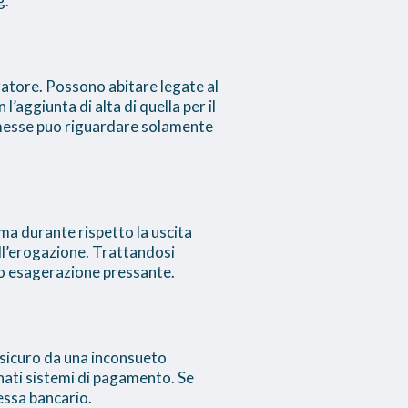
g.
ratore. Possono abitare legate al
aggiunta di alta di quella per il
commesse puo riguardare solamente
ma durante rispetto la uscita
dall’erogazione. Trattandosi
olo esagerazione pressante.
sicuro da una inconsueto
nati sistemi di pagamento. Se
essa bancario.