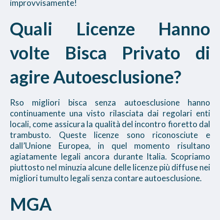
improvvisamente!
Quali Licenze Hanno
volte Bisca Privato di
agire Autoesclusione?
Rso migliori bisca senza autoesclusione hanno
continuamente una visto rilasciata dai regolari enti
locali, come assicura la qualità del incontro fioretto dal
trambusto. Queste licenze sono riconosciute e
dall’Unione Europea, in quel momento risultano
agiatamente legali ancora durante Italia. Scopriamo
piuttosto nel minuzia alcune delle licenze più diffuse nei
migliori tumulto legali senza contare autoesclusione.
MGA