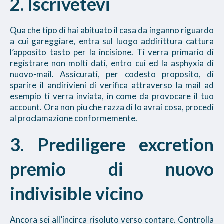
2. Iscrivetevi
Qua che tipo di hai abituato il casa da inganno riguardo
a cui gareggiare, entra sul luogo addirittura cattura
l’apposito tasto per la incisione. Ti verra primario di
registrare non molti dati, entro cui ed la asphyxia di
nuovo-mail. Assicurati, per codesto proposito, di
sparire il andirivieni di verifica attraverso la mail ad
esempio ti verra inviata, in come da provocare il tuo
account. Ora non piu che razza di lo avrai cosa, procedi
al proclamazione conformemente.
3. Prediligere excretion
premio di nuovo
indivisible vicino
Ancora sei all’incirca risoluto verso contare. Controlla