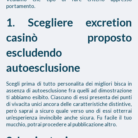
portamento.
1. Scegliere excretion
casinò proposto
escludendo
autoesclusione
Scegli prima di tutto personalita dei migliori bisca in
assenza di autoesclusione fra quelli ad dimostrazione
ti abbiamo esibito. Ciascuno di essi presenta dei punti
di vivacita unici ancora delle caratteristiche distintive,
però saprai a sicuro quale verso uno di essi otterrai
un’esperienza invincibile anche sicura. Fu facile il tuo
mucchio, potrai procedere al pubblicazione altro.