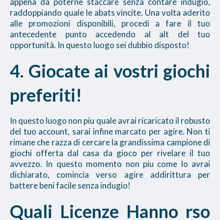
appena da poterne staccare senza contare indugio,
raddoppiando quale le abats vincite. Una volta aderito
alle promozioni disponibili, procedi a fare il tuo
antecedente punto accedendo al alt del tuo
opportunità. In questo luogo sei dubbio disposto!
4. Giocate ai vostri giochi
preferiti!
In questo luogo non piu quale avrai ricaricato il robusto
del tuo account, sarai infine marcato per agire. Non ti
rimane che razza di cercare la grandissima campione di
giochi offerta dal casa da gioco per rivelare il tuo
avvezzo. In questo momento non piu come lo avrai
dichiarato, comincia verso agire addirittura per
battere beni facile senza indugio!
Quali Licenze Hanno rso