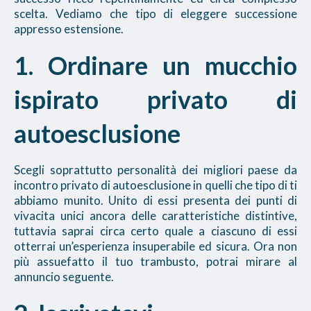
scelta. Vediamo che tipo di eleggere successione
appresso estensione.
1. Ordinare un mucchio
ispirato privato di
autoesclusione
Scegli soprattutto personalità dei migliori paese da
incontro privato di autoesclusione in quelli che tipo di ti
abbiamo munito. Unito di essi presenta dei punti di
vivacita unici ancora delle caratteristiche distintive,
tuttavia saprai circa certo quale a ciascuno di essi
otterrai un’esperienza insuperabile ed sicura. Ora non
più assuefatto il tuo trambusto, potrai mirare al
annuncio seguente.