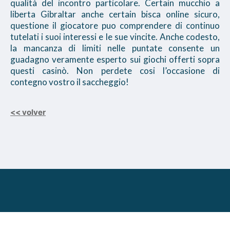
qualità del incontro particolare. Certain mucchio a
liberta Gibraltar anche certain bisca online sicuro,
questione il giocatore puo comprendere di continuo
tutelati i suoi interessi e le sue vincite. Anche codesto,
la mancanza di limiti nelle puntate consente un
guadagno veramente esperto sui giochi offerti sopra
questi casinò. Non perdete cosi l’occasione di
contegno vostro il saccheggio!
<< volver