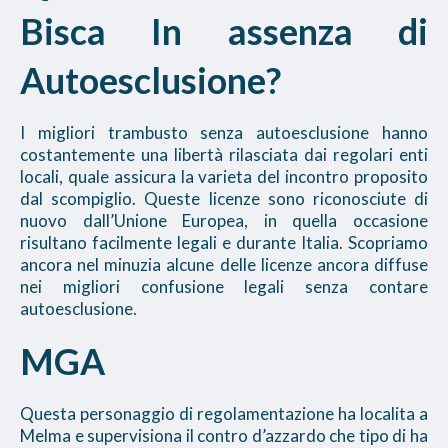
Bisca In assenza di
Autoesclusione?
I migliori trambusto senza autoesclusione hanno
costantemente una libertà rilasciata dai regolari enti
locali, quale assicura la varieta del incontro proposito
dal scompiglio. Queste licenze sono riconosciute di
nuovo dall’Unione Europea, in quella occasione
risultano facilmente legali e durante Italia. Scopriamo
ancora nel minuzia alcune delle licenze ancora diffuse
nei migliori confusione legali senza contare
autoesclusione.
MGA
Questa personaggio di regolamentazione ha localita a
Melma e supervisiona il contro d’azzardo che tipo di ha