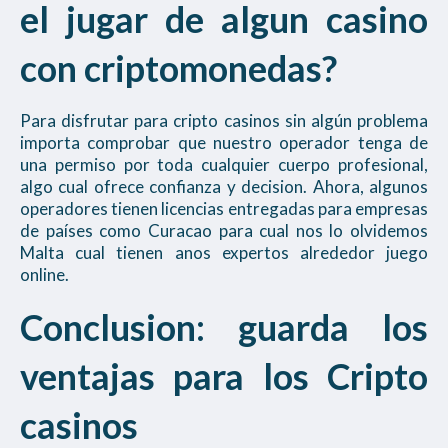
el jugar de algun casino
con criptomonedas?
Para disfrutar para cripto casinos sin algún problema
importa comprobar que nuestro operador tenga de
una permiso por toda cualquier cuerpo profesional,
algo cual ofrece confianza y decision. Ahora, algunos
operadores tienen licencias entregadas para empresas
de países como Curacao para cual nos lo olvidemos
Malta cual tienen anos expertos alrededor juego
online.
Conclusion: guarda los
ventajas para los Cripto
casinos