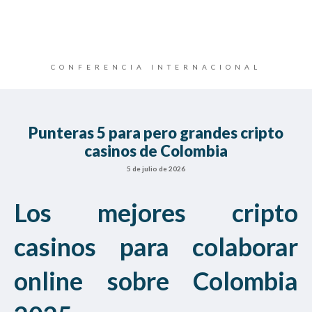
CONFERENCIA INTERNACIONAL
Punteras 5 para pero grandes cripto
casinos de Colombia
5 de julio de 2026
Los mejores cripto
casinos para colaborar
online sobre Colombia