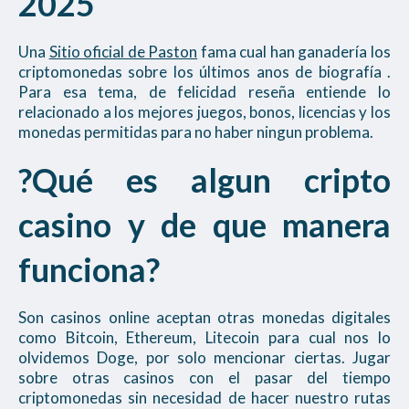
2025
Una
Sitio oficial de Paston
fama cual han ganadería los
criptomonedas sobre los últimos anos de biografía .
Para esa tema, de felicidad reseña entiende lo
relacionado a los mejores juegos, bonos, licencias y los
monedas permitidas para no haber ningun problema.
?Qué es algun cripto
casino y de que manera
funciona?
Son casinos online aceptan otras monedas digitales
como Bitcoin, Ethereum, Litecoin para cual nos lo
olvidemos Doge, por solo mencionar ciertas. Jugar
sobre otras casinos con el pasar del tiempo
criptomonedas sin necesidad de hacer nuestro rutas