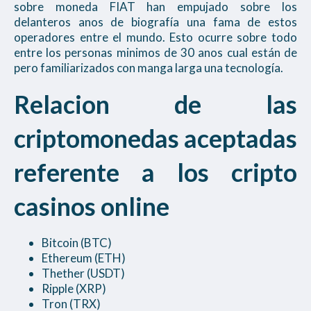
sobre moneda FIAT han empujado sobre los
delanteros anos de biografía una fama de estos
operadores entre el mundo. Esto ocurre sobre todo
entre los personas minimos de 30 anos cual están de
pero familiarizados con manga larga una tecnología.
Relacion de las
criptomonedas aceptadas
referente a los cripto
casinos online
Bitcoin (BTC)
Ethereum (ETH)
Thether (USDT)
Ripple (XRP)
Tron (TRX)