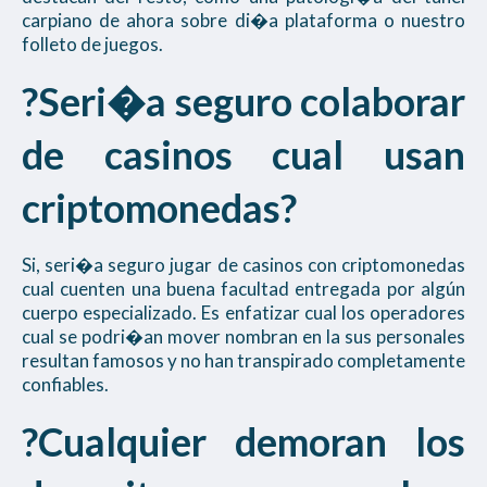
carpiano de ahora sobre di�a plataforma o nuestro
folleto de juegos.
?Seri�a seguro colaborar
de casinos cual usan
criptomonedas?
Si, seri�a seguro jugar de casinos con criptomonedas
cual cuenten una buena facultad entregada por algún
cuerpo especializado. Es enfatizar cual los operadores
cual se podri�an mover nombran en la sus personales
resultan famosos y no han transpirado completamente
confiables.
?Cualquier demoran los