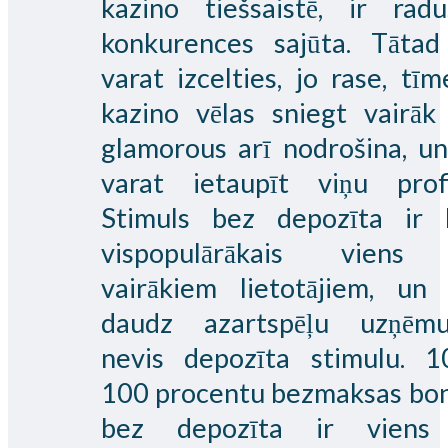
kazino tiešsaistē, ir radu
konkurences sajūta. Tātad
varat izcelties, jo rase, tīm
kazino vēlas sniegt vairāk
glamorous arī nodrošina, un
varat ietaupīt viņu profi
Stimuls bez depozīta ir b
vispopulārākais viens
vairākiem lietotājiem, un
daudz azartspēļu uzņēmu
nevis depozīta stimulu. 
100 procentu bezmaksas bo
bez depozīta ir viens