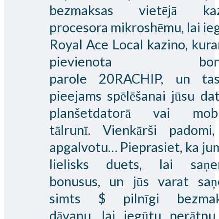
bezmaksas vietējā kaz
procesora mikroshēmu, lai ie
Royal Ace Local kazino, kura
pievienota bonu
parole 20RACHIP, un tas
pieejams spēlēšanai jūsu dat
planšetdatorā vai mobil
tālrunī. Vienkārši padomi,
apgalvotu… Pieprasiet, ka jum
lielisks duets, lai saņ
bonusus, un jūs varat sa
simts $ pilnīgi bezmak
dāvanu, lai iegūtu nerātnu