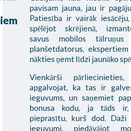
pavisam jauna, jau ir pagāju
Patiesība ir vairāk iesācēju,
ņiem
spēlējot skrējienā, izmant
savus mobilos tālruņus 
planšetdatorus, ekspertiem
nākties ņemt līdzi jaunāko spēl
Vienkārši pārliecinieties
apgalvojat, ka tas ir galve
ieguvums, un saņemiet pap
bonusa kodu, ja tāds ir,
pieprasītu, kurš dod. Daži l
ieguvumi, piedāvājot mo