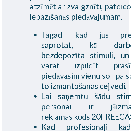
atzīmēt ar zvaigznīti, pateico
iepazīšanās piedāvājumam.
Tagad, kad jūs prec
saprotat, kā darbo
bezdepozīta stimuli, un
varat izpildīt prasī
piedāvāsim vienu soli pa s
to izmantošanas ceļvedi.
Lai saņemtu šādu stim
personai ir jāizma
reklāmas kods 20FREECA
Kad profesionāļi kād