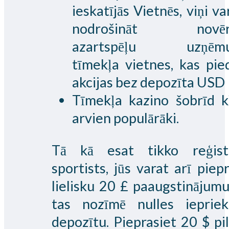
ieskatījās Vietnēs, viņi va
nodrošināt novēr
azartspēļu uzņēm
tīmekļa vietnes, kas pie
akcijas bez depozīta USD 
Tīmekļa kazino šobrīd k
arvien populārāki.
Tā kā esat tikko reģist
sportists, jūs varat arī piepr
lielisku 20 £ paaugstinājumu
tas nozīmē nulles iepriek
depozītu. Pieprasiet 20 $ pil