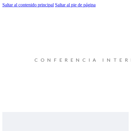
Saltar al contenido principal
Saltar al pie de página
CONFERENCIA INTE