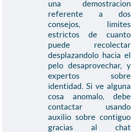
una demostracion
referente a dos
consejos, limites
estrictos de cuanto
puede recolectar
desplazandolo hacia el
pelo desaprovechar, y
expertos sobre
identidad. Si ve alguna
cosa anomalo, debe
contactar usando
auxilio sobre contiguo
gracias al chat