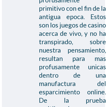
primitivo con el fin de la
antigua epoca. Estos
son los juegos de casino
acerca de vivo, y no ha
transpirado, sobre
nuestra pensamiento,
resultan para mas
profusamente unicas
dentro de una
manufactura del
esparcimiento online.
De la prueba