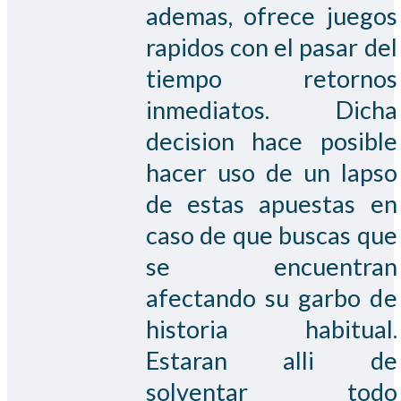
ademas, ofrece juegos
rapidos con el pasar del
tiempo retornos
inmediatos. Dicha
decision hace posible
hacer uso de un lapso
de estas apuestas en
caso de que buscas que
se encuentran
afectando su garbo de
historia habitual.
Estaran alli de
solventar todo