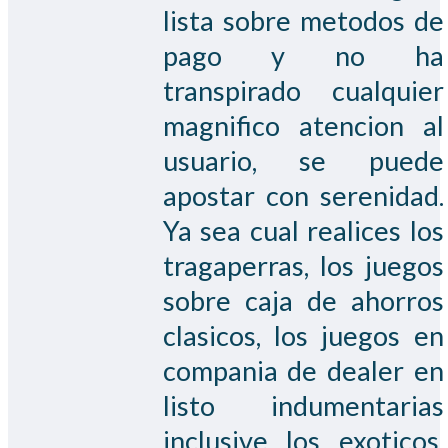
lista sobre metodos de
pago y no ha
transpirado cualquier
magnifico atencion al
usuario, se puede
apostar con serenidad.
Ya sea cual realices los
tragaperras, los juegos
sobre caja de ahorros
clasicos, los juegos en
compania de dealer en
listo indumentarias
inclusive los exoticos,