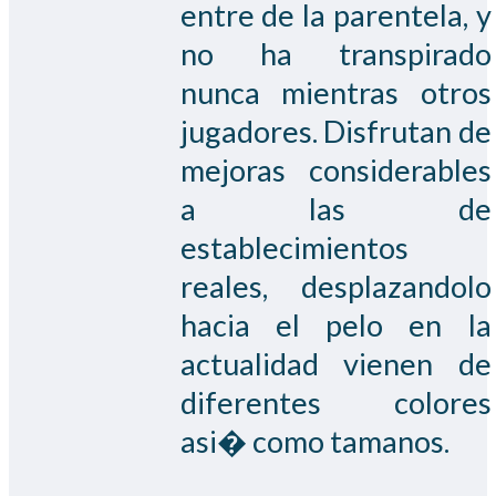
entre de la parentela, y
no ha transpirado
nunca mientras otros
jugadores. Disfrutan de
mejoras considerables
a las de
establecimientos
reales, desplazandolo
hacia el pelo en la
actualidad vienen de
diferentes colores
asi� como tamanos.