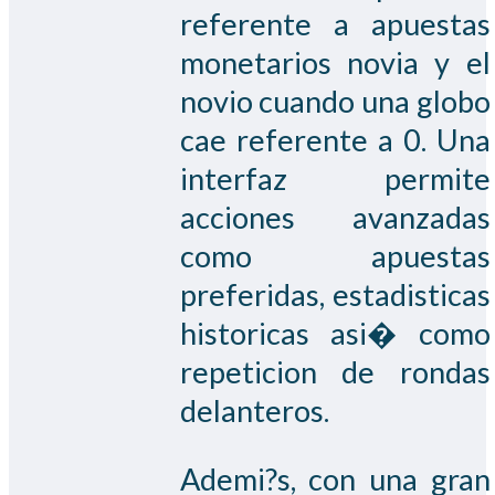
referente a apuestas
monetarios novia y el
novio cuando una globo
cae referente a 0. Una
interfaz permite
acciones avanzadas
como apuestas
preferidas, estadisticas
historicas asi� como
repeticion de rondas
delanteros.
Ademi?s, con una gran