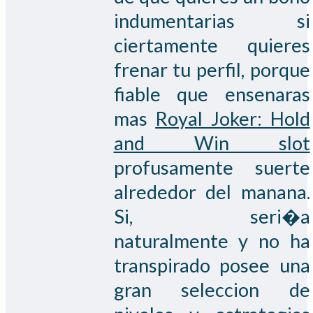
indumentarias si
ciertamente quieres
frenar tu perfil, porque
fiable que ensenaras
mas
Royal Joker: Hold
and Win slot
profusamente suerte
alrededor del manana.
Si, seri�a
naturalmente y no ha
transpirado posee una
gran seleccion de