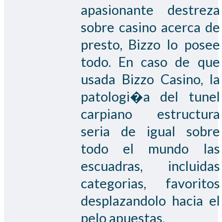
apasionante destreza
sobre casino acerca de
presto, Bizzo lo posee
todo. En caso de que
usada Bizzo Casino, la
patologi�a del tunel
carpiano estructura
seria de igual sobre
todo el mundo las
escuadras, incluidas
categorias, favoritos
desplazandolo hacia el
pelo apuestas.