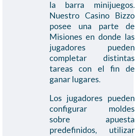
la barra minijuegos.
Nuestro Casino Bizzo
posee una parte de
Misiones en donde las
jugadores pueden
completar distintas
tareas con el fin de
ganar lugares.
Los jugadores pueden
configurar moldes
sobre apuesta
predefinidos, utilizar