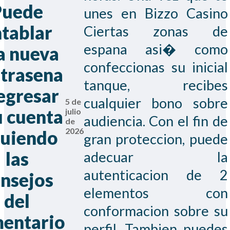
Puede
unes en Bizzo Casino
tablar
Ciertas zonas de
espana asi� como
a nueva
confeccionas su inicial
trasena
tanque, recibes
regresar
cualquier bono sobre
5 de
u cuenta
julio
audiencia. Con el fin de
de
2026
guiendo
gran proteccion, puede
las
adecuar la
autenticacion de 2
nsejos
elementos con
del
conformacion sobre su
entario
perfil. Tambien puedes