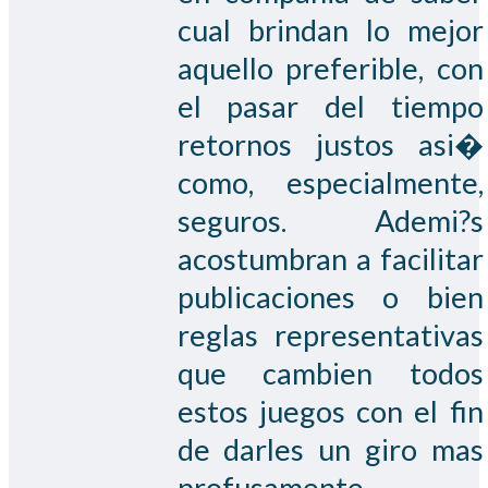
cual brindan lo mejor
aquello preferible, con
el pasar del tiempo
retornos justos asi�
como, especialmente,
seguros. Ademi?s
acostumbran a facilitar
publicaciones o bien
reglas representativas
que cambien todos
estos juegos con el fin
de darles un giro mas
profusamente