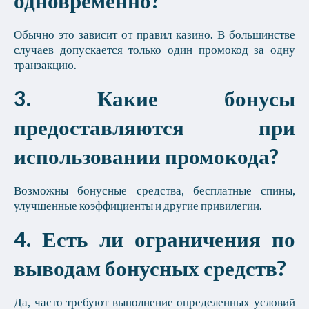
одновременно?
Обычно это зависит от правил казино. В большинстве
случаев допускается только один промокод за одну
транзакцию.
3. Какие бонусы
предоставляются при
использовании промокода?
Возможны бонусные средства, бесплатные спины,
улучшенные коэффициенты и другие привилегии.
4. Есть ли ограничения по
выводам бонусных средств?
Да, часто требуют выполнение определенных условий