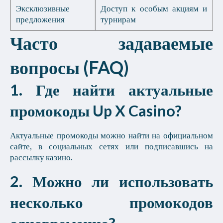
Эксклюзивные
Доступ к особым акциям и
предложения
турнирам
Часто задаваемые
вопросы (FAQ)
1. Где найти актуальные
промокоды Up X Casino?
Актуальные промокоды можно найти на официальном
сайте, в социальных сетях или подписавшись на
рассылку казино.
2. Можно ли использовать
несколько промокодов