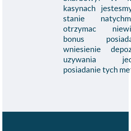
kasynach jestesm
stanie natychmi
otrzymac niewie
bonus posiada
wniesienie depoz
uzywania jed
posiadanie tych me