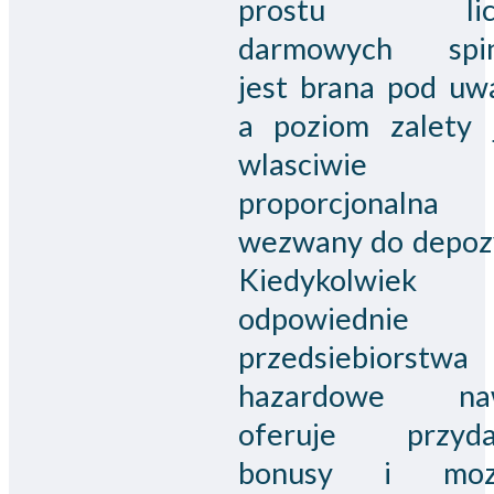
prostu lic
darmowych spi
jest brana pod uw
a poziom zalety 
wlasciwie
proporcjonalna
wezwany do depoz
Kiedykolwiek
odpowiednie
przedsiebiorstwa
hazardowe na
oferuje przyda
bonusy i moz