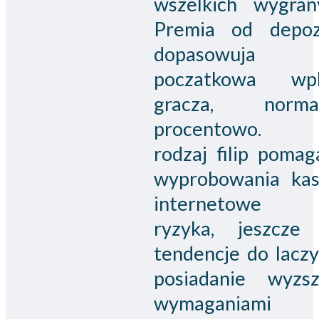
wszelkich wygran
Premia od depoz
dopasowuja
poczatkowa wpl
gracza, normal
procentowo. 
rodzaj filip poma
wyprobowania kas
internetowe 
ryzyka, jeszcze
tendencje do laczy
posiadanie wyzsz
wymaganiam