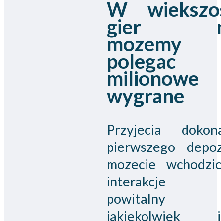
W wiekszos
gier n
mozemy
polegac 
milionowe
wygrane
Przyjecia dokona
pierwszego depoz
mozecie wchodzi
interakcje fi
powitalny 
jakiekolwiek i