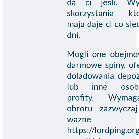
da ci jesli. Wy
skorzystania kto
maja daje ci co si
dni.
Mogli one obejmo
darmowe spiny, of
doladowania depo
lub inne osobi
profity. Wymaga
obrotu zazwyczaj
wazne
https://lordping.org