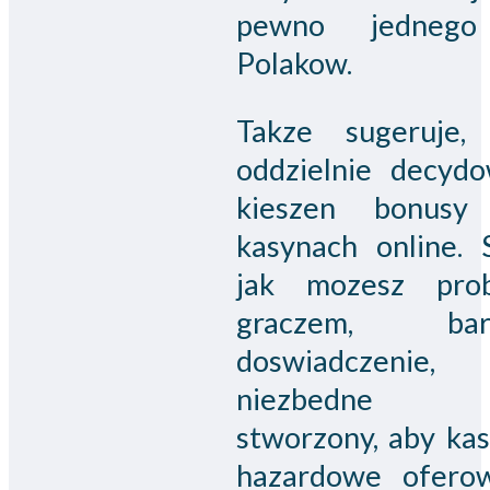
pewno jedneg
Polakow.
Takze sugeruje, 
oddzielnie decyd
kieszen bonusy
kasynach online. 
jak mozesz prob
graczem, bar
doswiadczenie,
niezbedne 
stworzony, aby ka
hazardowe oferow