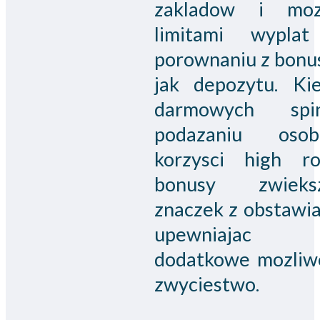
zakladow i moz
limitami wypla
porownaniu z bon
jak depozytu. Ki
darmowych spi
podazaniu osobi
korzysci high rol
bonusy zwieksz
znaczek z obstawia
upewniajac 
dodatkowe mozliw
zwyciestwo.