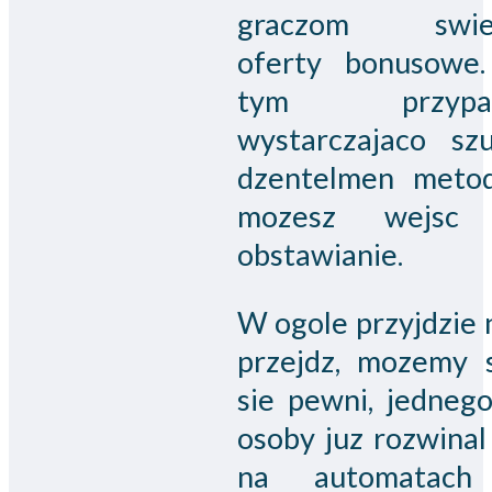
graczom swie
oferty bonusowe
tym przypa
wystarczajaco sz
dzentelmen metod
mozesz wejsc
obstawianie.
W ogole przyjdzie
przejdz, mozemy 
sie pewni, jedneg
osoby juz rozwinal
na automatac