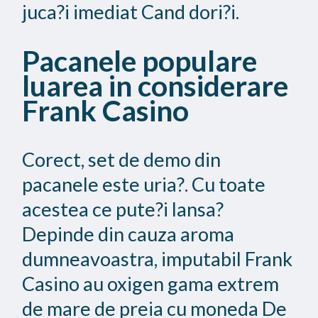
juca?i imediat Cand dori?i.
Pacanele populare
luarea in considerare
Frank Casino
Corect, set de demo din
pacanele este uria?. Cu toate
acestea ce pute?i lansa?
Depinde din cauza aroma
dumneavoastra, imputabil Frank
Casino au oxigen gama extrem
de mare de preia cu moneda De