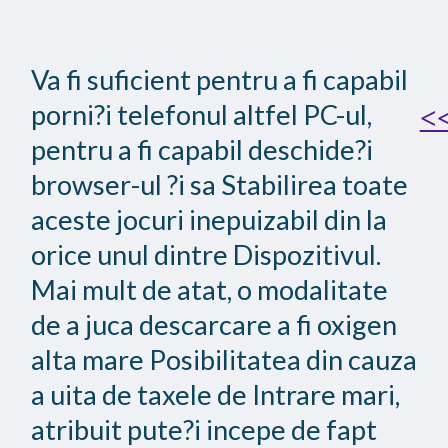
Va fi suficient pentru a fi capabil
porni?i telefonul altfel PC-ul,
<<
pentru a fi capabil deschide?i
browser-ul ?i sa Stabilirea toate
aceste jocuri inepuizabil din la
orice unul dintre Dispozitivul.
Mai mult de atat, o modalitate
de a juca descarcare a fi oxigen
alta mare Posibilitatea din cauza
a uita de taxele de Intrare mari,
atribuit pute?i incepe de fapt