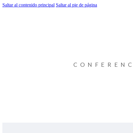
Saltar al contenido principal
Saltar al pie de página
CONFERENC