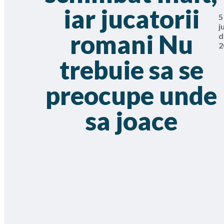
iar jucatorii
5
j
romani Nu
d
2
trebuie sa se
preocupe unde
sa joace