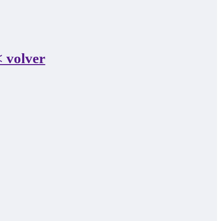
 volver