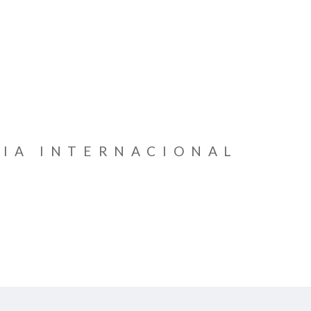
IA INTERNACIONAL